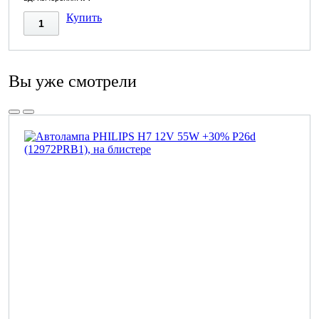
Купить
Вы уже смотрели