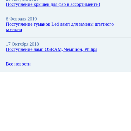
Поступление крышек для фар в ассортименте !
6 Февраля 2019
Поступление туманок Led ламп для замены штатного
ксенона
17 Октября 2018
Поступление ламп OSRAM, Чемпион, Philips
Все новости