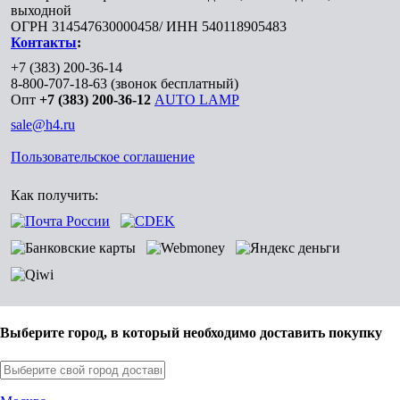
выходной
ОГРН 314547630000458/ ИНН 540118905483
Контакты
:
+7 (383) 200-36-14
8-800-707-18-63
(звонок бесплатный)
Опт
+7 (383) 200-36-12
AUTO LAMP
sale@h4.ru
Пользовательское соглашение
Как получить:
Выберите город, в который необходимо доставить покупку