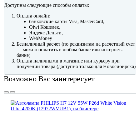
Доступны следующие способы оплаты:
Оплата онлайн:
банковские карты Visa, MasterCard,
Qiwi Кошелек,
Яндекс Деньги,
WebMoney
Безналичный расчет (по реквизитам на расчетный счет
— можно оплатить в любом банке или интернет-
банке)
Оплата наличными в магазине или курьеру при
получении товара (доступно только для Новосибирска)
Возможно Вас заинтересует