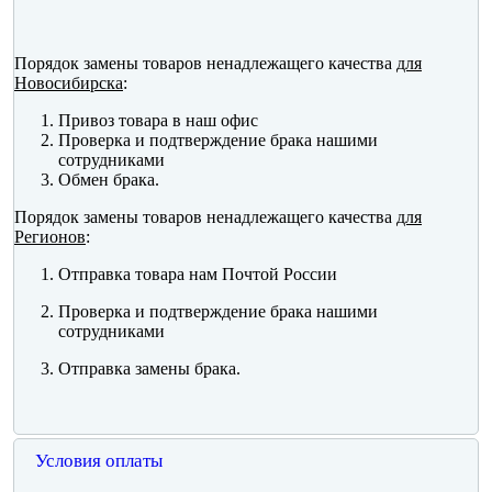
Порядок замены товаров ненадлежащего качества
для
Новосибирска
:
Привоз товара в наш офис
Проверка и подтверждение брака нашими
сотрудниками
Обмен брака.
Порядок замены товаров ненадлежащего качества
для
Регионов
:
Отправка товара нам Почтой России
Проверка и подтверждение брака нашими
сотрудниками
Отправка замены брака.
Условия оплаты