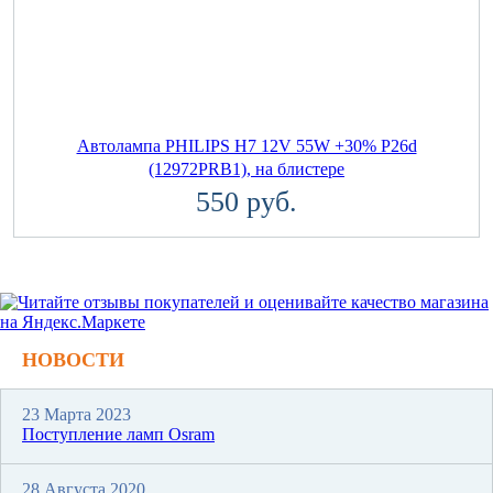
Автолампа PHILIPS H7 12V 55W +30% P26d
(12972PRB1), на блистере
550 руб.
НОВОСТИ
23 Марта 2023
Поступление ламп Osram
28 Августа 2020