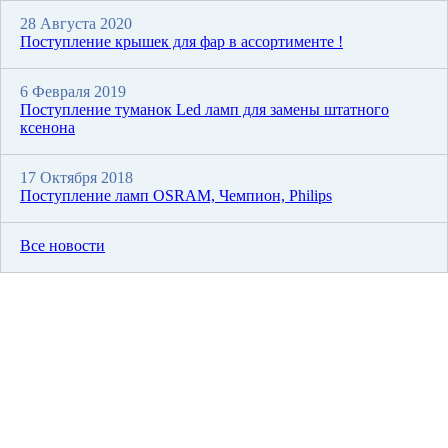
28 Августа 2020
Поступление крышек для фар в ассортименте !
6 Февраля 2019
Поступление туманок Led ламп для замены штатного
ксенона
17 Октября 2018
Поступление ламп OSRAM, Чемпион, Philips
Все новости