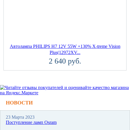
Автолампа PHILIPS H7 12V 55W +130% X-treme Vision
Plus(12972XV...
2 640 руб.
НОВОСТИ
23 Марта 2023
Поступление ламп Osram