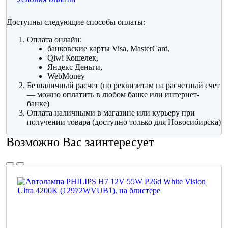
Доступны следующие способы оплаты:
Оплата онлайн:
банковские карты Visa, MasterCard,
Qiwi Кошелек,
Яндекс Деньги,
WebMoney
Безналичный расчет (по реквизитам на расчетный счет
— можно оплатить в любом банке или интернет-
банке)
Оплата наличными в магазине или курьеру при
получении товара (доступно только для Новосибирска)
Возможно Вас заинтересует