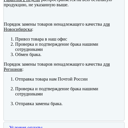
продукцию, не указанную выше.
Порядок замены товаров ненадлежащего качества
для
Новосибирска
:
Привоз товара в наш офис
Проверка и подтверждение брака нашими
сотрудниками
Обмен брака.
Порядок замены товаров ненадлежащего качества
для
Регионов
:
Отправка товара нам Почтой России
Проверка и подтверждение брака нашими
сотрудниками
Отправка замены брака.
Условия оплаты