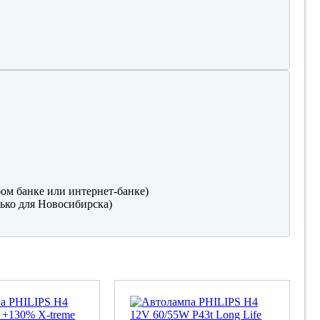
ом банке или интернет-банке)
ько для Новосибирска)