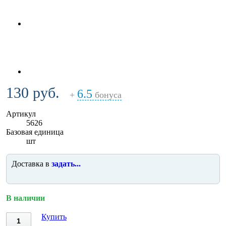
130 руб.
6.5
+
бонуса
Артикул
5626
Базовая единица
шт
Доставка в
задать...
В наличии
Купить