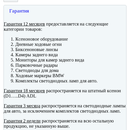
Гарантия
Гарантия 12 месяцев
предоставляется на следующие
категории товаров:
Ксеноновое оборудование
Дневные ходовые огни
Биксеноновые линзы
Камеры заднего вида
Мониторы для камер заднего вида
Парковочные радары
Светодиоды для дома
Ходовые маркеры BMW
Комплекты светодиодных ламп для авто.
Гарантия 18 месяцев
распространяется на штатный ксенон
(D1…..D4) ADL
Гарантия 3 месяца
распространяется на светодиодные лампы
для авто, за исключением комплектов светодиодных ламп.
Гарантия 2 недели
распространяется на всю остальную
продукцию, не указанную выше.