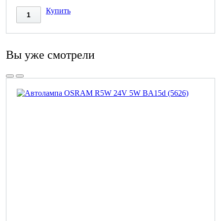
Купить
Вы уже смотрели