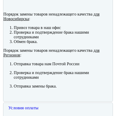
Порядок замены товаров ненадлежащего качества
для
Новосибирска
:
Привоз товара в наш офис
Проверка и подтверждение брака нашими
сотрудниками
Обмен брака.
Порядок замены товаров ненадлежащего качества
для
Регионов
:
Отправка товара нам Почтой России
Проверка и подтверждение брака нашими
сотрудниками
Отправка замены брака.
Условия оплаты