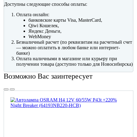
Доступны следующие способы оплаты:
Оплата онлайн:
банковские карты Visa, MasterCard,
Qiwi Кошелек,
Яндекс Деньги,
WebMoney
Безналичный расчет (по реквизитам на расчетный счет
— можно оплатить в любом банке или интернет-
банке)
Оплата наличными в магазине или курьеру при
получении товара (доступно только для Новосибирска)
Возможно Вас заинтересует