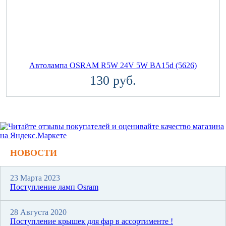
Автолампа OSRAM R5W 24V 5W BA15d (5626)
130 руб.
НОВОСТИ
23 Марта 2023
Поступление ламп Osram
28 Августа 2020
Поступление крышек для фар в ассортименте !