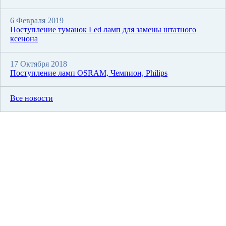
6 Февраля 2019
Поступление туманок Led ламп для замены штатного
ксенона
17 Октября 2018
Поступление ламп OSRAM, Чемпион, Philips
Все новости