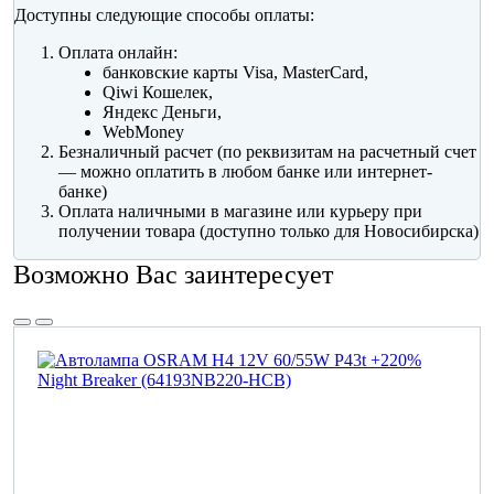
Доступны следующие способы оплаты:
Оплата онлайн:
банковские карты Visa, MasterCard,
Qiwi Кошелек,
Яндекс Деньги,
WebMoney
Безналичный расчет (по реквизитам на расчетный счет
— можно оплатить в любом банке или интернет-
банке)
Оплата наличными в магазине или курьеру при
получении товара (доступно только для Новосибирска)
Возможно Вас заинтересует