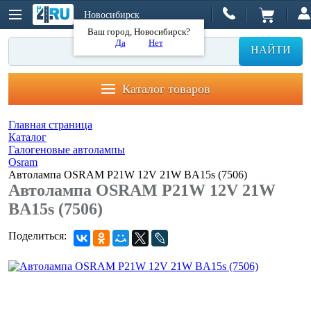
Новосибирск
Ваш город, Новосибирск?
Да
Нет
НАЙТИ
Каталог товаров
Главная страница
Каталог
Галогеновые автолампы
Osram
Автолампа OSRAM P21W 12V 21W BA15s (7506)
Автолампа OSRAM P21W 12V 21W
BA15s (7506)
Поделиться: