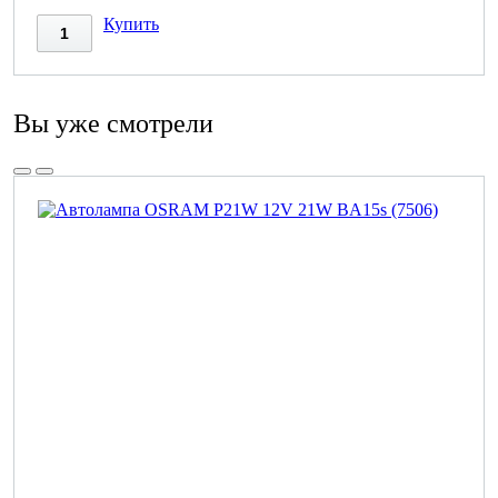
Купить
Вы уже смотрели