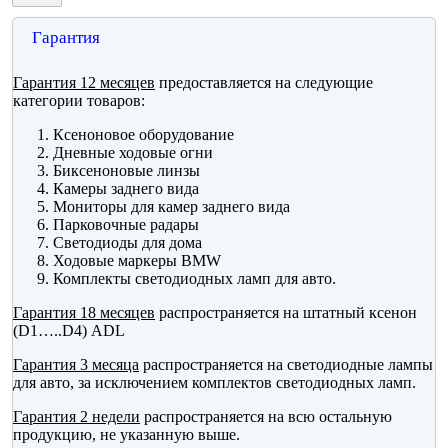
Гарантия
Гарантия 12 месяцев
предоставляется на следующие
категории товаров:
Ксеноновое оборудование
Дневные ходовые огни
Биксеноновые линзы
Камеры заднего вида
Мониторы для камер заднего вида
Парковочные радары
Светодиоды для дома
Ходовые маркеры BMW
Комплекты светодиодных ламп для авто.
Гарантия 18 месяцев
распространяется на штатный ксенон
(D1…..D4) ADL
Гарантия 3 месяца
распространяется на светодиодные лампы
для авто, за исключением комплектов светодиодных ламп.
Гарантия 2 недели
распространяется на всю остальную
продукцию, не указанную выше.