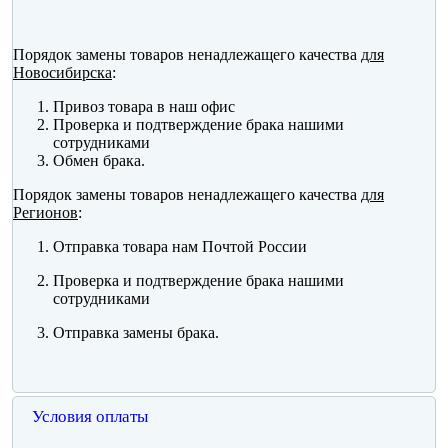
Порядок замены товаров ненадлежащего качества
для
Новосибирска
:
Привоз товара в наш офис
Проверка и подтверждение брака нашими
сотрудниками
Обмен брака.
Порядок замены товаров ненадлежащего качества
для
Регионов
:
Отправка товара нам Почтой России
Проверка и подтверждение брака нашими
сотрудниками
Отправка замены брака.
Условия оплаты