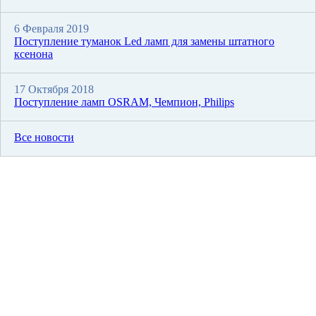
6 Февраля 2019
Поступление туманок Led ламп для замены штатного
ксенона
17 Октября 2018
Поступление ламп OSRAM, Чемпион, Philips
Все новости