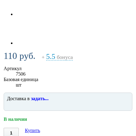
110 руб.
5.5
+
бонуса
Артикул
7506
Базовая единица
шт
Доставка в
задать...
В наличии
Купить