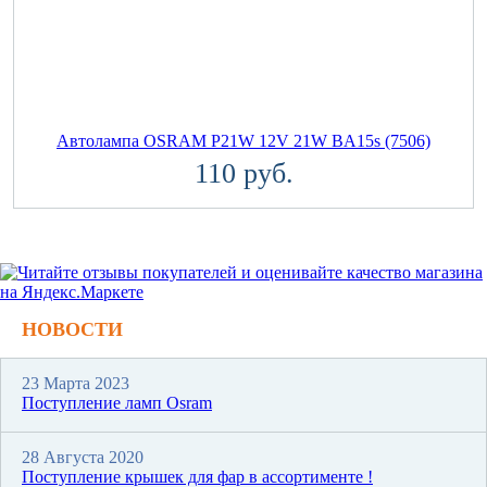
Автолампа OSRAM P21W 12V 21W BA15s (7506)
110 руб.
НОВОСТИ
23 Марта 2023
Поступление ламп Osram
28 Августа 2020
Поступление крышек для фар в ассортименте !