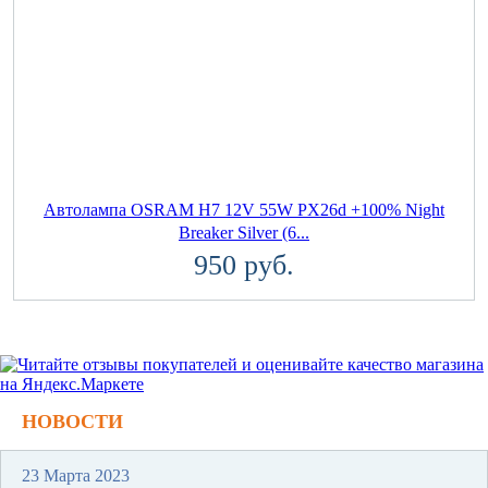
Автолампа OSRAM H7 12V 55W PX26d +100% Night
Breaker Silver (6...
950 руб.
НОВОСТИ
23 Марта 2023