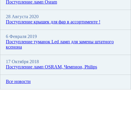
Поступление ламп Osram
28 Августа 2020
Поступление крышек для фар в ассортименте !
6 Февраля 2019
Поступление туманок Led ламп для замены штатного
ксенона
17 Октября 2018
Поступление ламп OSRAM, Чемпион, Philips
Все новости