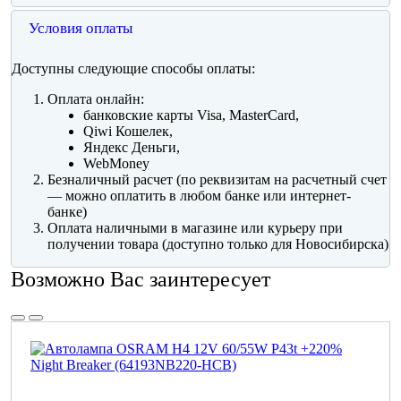
Условия оплаты
Доступны следующие способы оплаты:
Оплата онлайн:
банковские карты Visa, MasterCard,
Qiwi Кошелек,
Яндекс Деньги,
WebMoney
Безналичный расчет (по реквизитам на расчетный счет
— можно оплатить в любом банке или интернет-
банке)
Оплата наличными в магазине или курьеру при
получении товара (доступно только для Новосибирска)
Возможно Вас заинтересует