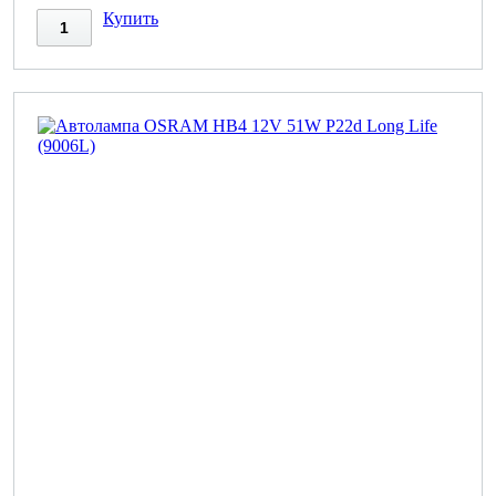
Купить