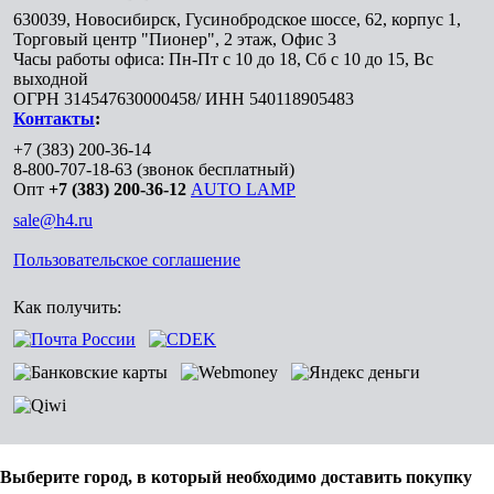
630039
,
Новосибирск
,
Гусинобродское шоссе, 62, корпус 1,
Торговый центр "Пионер", 2 этаж, Офис 3
Часы работы офиса: Пн-Пт с 10 до 18, Сб с 10 до 15, Вс
выходной
ОГРН 314547630000458/ ИНН 540118905483
Контакты
:
+7 (383) 200-36-14
8-800-707-18-63
(звонок бесплатный)
Опт
+7 (383) 200-36-12
AUTO LAMP
sale@h4.ru
Пользовательское соглашение
Как получить:
Выберите город, в который необходимо доставить покупку