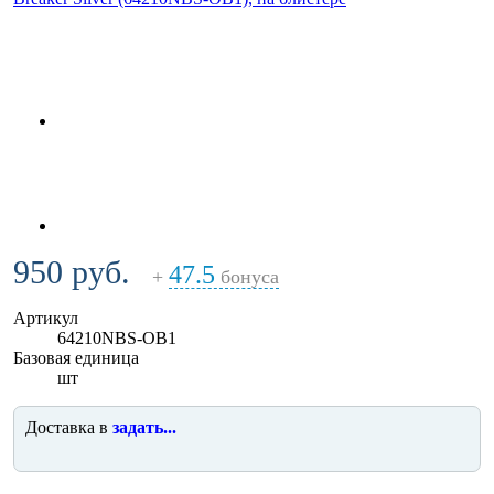
950 руб.
47.5
+
бонуса
Артикул
64210NBS-OB1
Базовая единица
шт
Доставка в
задать...