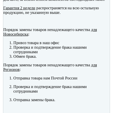
Гарантия 2 недели
распространяется на всю остальную
продукцию, не указанную выше.
Порядок замены товаров ненадлежащего качества
для
Новосибирска
:
Привоз товара в наш офис
Проверка и подтверждение брака нашими
сотрудниками
Обмен брака.
Порядок замены товаров ненадлежащего качества
для
Регионов
:
Отправка товара нам Почтой России
Проверка и подтверждение брака нашими
сотрудниками
Отправка замены брака.