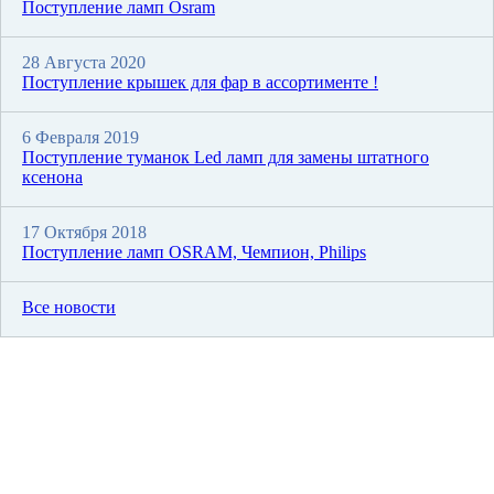
Поступление ламп Osram
28 Августа 2020
Поступление крышек для фар в ассортименте !
6 Февраля 2019
Поступление туманок Led ламп для замены штатного
ксенона
17 Октября 2018
Поступление ламп OSRAM, Чемпион, Philips
Все новости