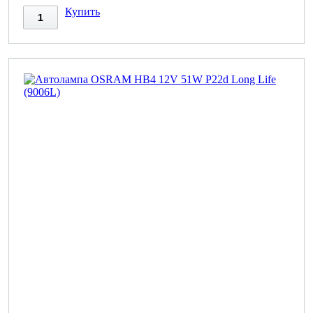
Купить