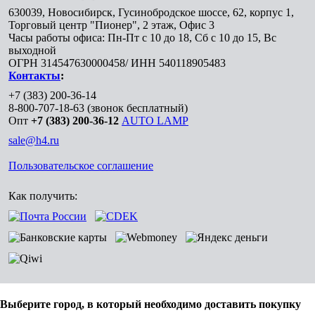
630039
,
Новосибирск
,
Гусинобродское шоссе, 62, корпус 1,
Торговый центр "Пионер", 2 этаж, Офис 3
Часы работы офиса: Пн-Пт с 10 до 18, Сб с 10 до 15, Вс
выходной
ОГРН 314547630000458/ ИНН 540118905483
Контакты
:
+7 (383) 200-36-14
8-800-707-18-63
(звонок бесплатный)
Опт
+7 (383) 200-36-12
AUTO LAMP
sale@h4.ru
Пользовательское соглашение
Как получить:
Выберите город, в который необходимо доставить покупку