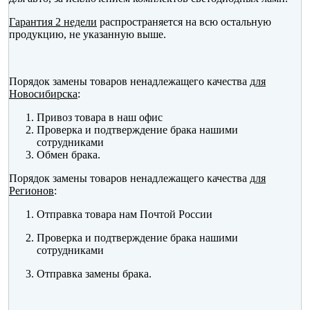
Гарантия 2 недели
распространяется на всю остальную
продукцию, не указанную выше.
Порядок замены товаров ненадлежащего качества
для
Новосибирска
:
Привоз товара в наш офис
Проверка и подтверждение брака нашими
сотрудниками
Обмен брака.
Порядок замены товаров ненадлежащего качества
для
Регионов
:
Отправка товара нам Почтой России
Проверка и подтверждение брака нашими
сотрудниками
Отправка замены брака.