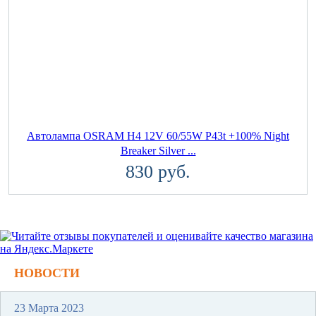
Автолампа OSRAM H4 12V 60/55W P43t +100% Night
Breaker Silver ...
830 руб.
НОВОСТИ
23 Марта 2023