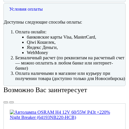
Условия оплаты
Доступны следующие способы оплаты:
Оплата онлайн:
банковские карты Visa, MasterCard,
Qiwi Кошелек,
Яндекс Деньги,
WebMoney
Безналичный расчет (по реквизитам на расчетный счет
— можно оплатить в любом банке или интернет-
банке)
Оплата наличными в магазине или курьеру при
получении товара (доступно только для Новосибирска)
Возможно Вас заинтересует