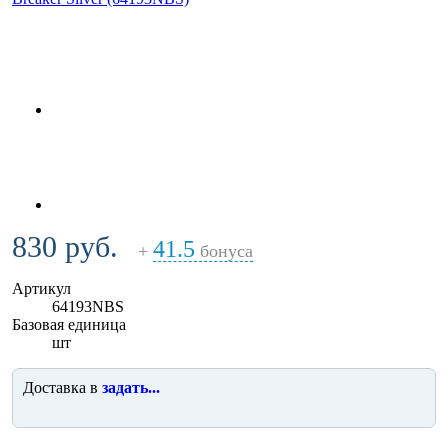
830 руб.
41.5
+
бонуса
Артикул
64193NBS
Базовая единица
шт
Доставка в
задать...