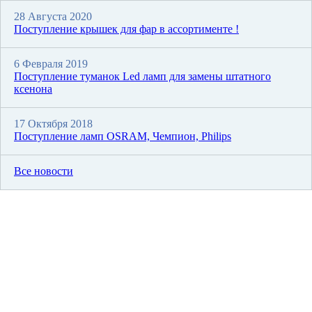
28 Августа 2020
Поступление крышек для фар в ассортименте !
6 Февраля 2019
Поступление туманок Led ламп для замены штатного
ксенона
17 Октября 2018
Поступление ламп OSRAM, Чемпион, Philips
Все новости