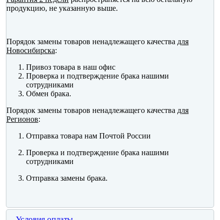
продукцию, не указанную выше.
Порядок замены товаров ненадлежащего качества
для
Новосибирска
:
Привоз товара в наш офис
Проверка и подтверждение брака нашими
сотрудниками
Обмен брака.
Порядок замены товаров ненадлежащего качества
для
Регионов
:
Отправка товара нам Почтой России
Проверка и подтверждение брака нашими
сотрудниками
Отправка замены брака.
Условия оплаты