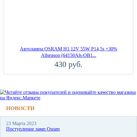
Автолампа OSRAM H1 12V 55W P14,5s +30%
Allseason (64150Als-OB1...
430 руб.
НОВОСТИ
23 Марта 2023
Поступление ламп Osram