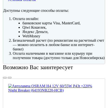
Доступны следующие способы оплаты:
Оплата онлайн:
банковские карты Visa, MasterCard,
Qiwi Кошелек,
Яндекс Деньги,
WebMoney
Безналичный расчет (по реквизитам на расчетный счет
— можно оплатить в любом банке или интернет-
банке)
Оплата наличными в магазине или курьеру при
получении товара (доступно только для Новосибирска)
Возможно Вас заинтересует