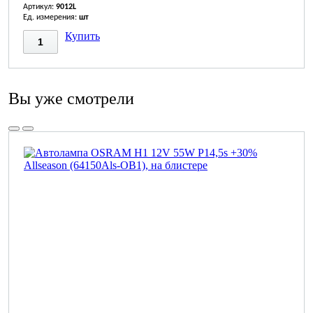
Артикул:
9012L
Ед. измерения:
шт
Купить
Вы уже смотрели