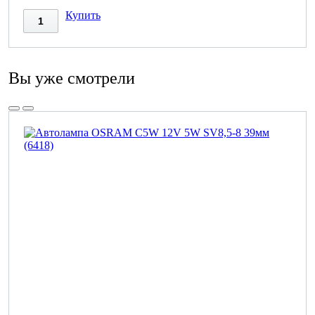
Купить
Вы уже смотрели