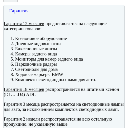
Гарантия
Гарантия 12 месяцев
предоставляется на следующие
категории товаров:
Ксеноновое оборудование
Дневные ходовые огни
Биксеноновые линзы
Камеры заднего вида
Мониторы для камер заднего вида
Парковочные радары
Светодиоды для дома
Ходовые маркеры BMW
Комплекты светодиодных ламп для авто.
Гарантия 18 месяцев
распространяется на штатный ксенон
(D1…..D4) ADL
Гарантия 3 месяца
распространяется на светодиодные лампы
для авто, за исключением комплектов светодиодных ламп.
Гарантия 2 недели
распространяется на всю остальную
продукцию, не указанную выше.