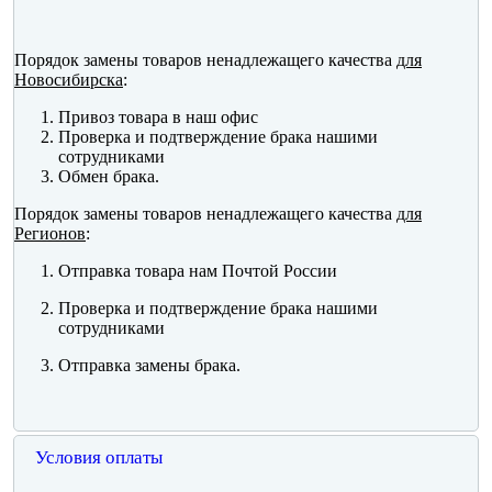
Порядок замены товаров ненадлежащего качества
для
Новосибирска
:
Привоз товара в наш офис
Проверка и подтверждение брака нашими
сотрудниками
Обмен брака.
Порядок замены товаров ненадлежащего качества
для
Регионов
:
Отправка товара нам Почтой России
Проверка и подтверждение брака нашими
сотрудниками
Отправка замены брака.
Условия оплаты