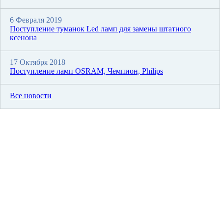
6 Февраля 2019
Поступление туманок Led ламп для замены штатного
ксенона
17 Октября 2018
Поступление ламп OSRAM, Чемпион, Philips
Все новости