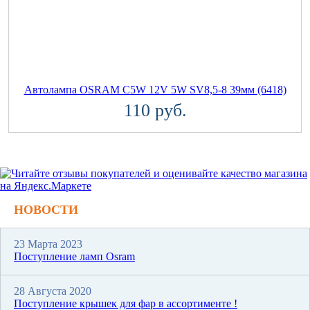
Автолампа OSRAM C5W 12V 5W SV8,5-8 39мм (6418)
110 руб.
НОВОСТИ
23 Марта 2023
Поступление ламп Osram
28 Августа 2020
Поступление крышек для фар в ассортименте !