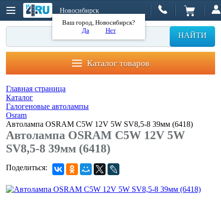
Новосибирск
Ваш город, Новосибирск?
Да
Нет
НАЙТИ
Каталог товаров
Главная страница
Каталог
Галогеновые автолампы
Osram
Автолампа OSRAM C5W 12V 5W SV8,5-8 39мм (6418)
Автолампа OSRAM C5W 12V 5W
SV8,5-8 39мм (6418)
Поделиться: