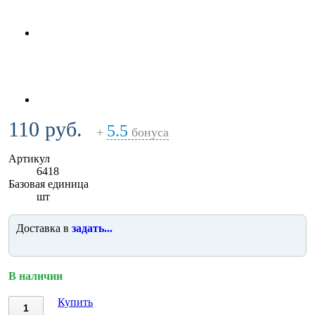
110 руб.
5.5
+
бонуса
Артикул
6418
Базовая единица
шт
Доставка в
задать...
В наличии
Купить