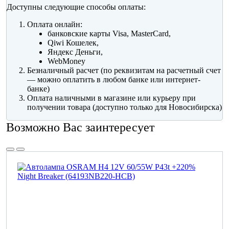
Доступны следующие способы оплаты:
Оплата онлайн:
банковские карты Visa, MasterCard,
Qiwi Кошелек,
Яндекс Деньги,
WebMoney
Безналичный расчет (по реквизитам на расчетный счет
— можно оплатить в любом банке или интернет-
банке)
Оплата наличными в магазине или курьеру при
получении товара (доступно только для Новосибирска)
Возможно Вас заинтересует