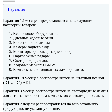
Гарантия
Гарантия 12 месяцев
предоставляется на следующие
категории товаров:
Ксеноновое оборудование
Дневные ходовые огни
Биксеноновые линзы
Камеры заднего вида
Мониторы для камер заднего вида
Парковочные радары
Светодиоды для дома
Ходовые маркеры BMW
Комплекты светодиодных ламп для авто.
Гарантия 18 месяцев
распространяется на штатный ксенон
(D1…..D4) ADL
Гарантия 3 месяца
распространяется на светодиодные лампы
для авто, за исключением комплектов светодиодных ламп.
Гарантия 2 недели
распространяется на всю остальную
продукцию, не указанную выше.