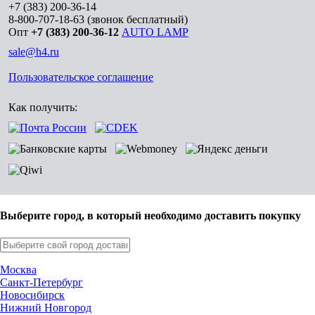
+7 (383) 200-36-14
8-800-707-18-63
(звонок бесплатный)
Опт
+7 (383) 200-36-12
AUTO LAMP
sale@h4.ru
Пользовательское соглашение
Как получить:
Выберите город, в который необходимо доставить покупку
Москва
Санкт-Петербург
Новосибирск
Нижний Новгород