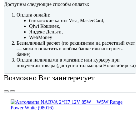
Доступны следующие способы оплаты:
Оплата онлайн:
банковские карты Visa, MasterCard,
Qiwi Кошелек,
Яндекс Деньги,
WebMoney
Безналичный расчет (по реквизитам на расчетный счет
— можно оплатить в любом банке или интернет-
банке)
Оплата наличными в магазине или курьеру при
получении товара (доступно только для Новосибирска)
Возможно Вас заинтересует