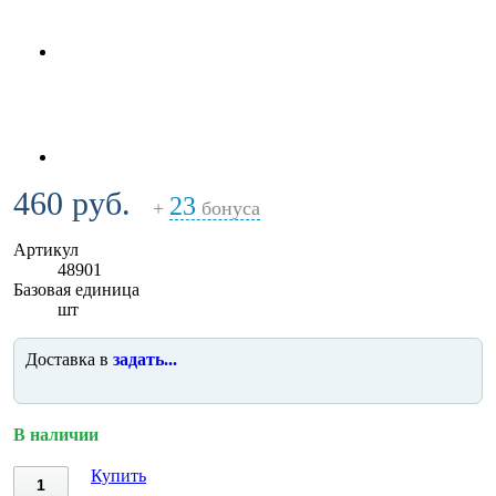
460 руб.
23
+
бонуса
Артикул
48901
Базовая единица
шт
Доставка в
задать...
В наличии
Купить