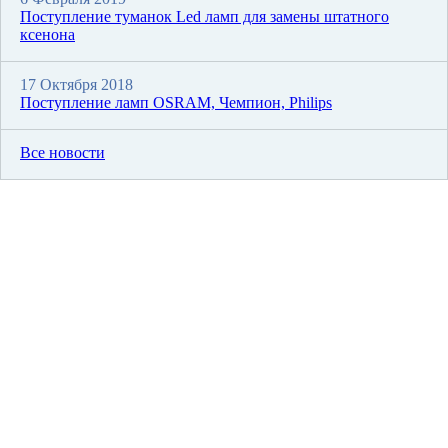
Поступление туманок Led ламп для замены штатного
ксенона
17 Октября 2018
Поступление ламп OSRAM, Чемпион, Philips
Все новости