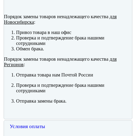
Порядок замены товаров ненадлежащего качества
для
Новосибирска
:
Привоз товара в наш офис
Проверка и подтверждение брака нашими
сотрудниками
Обмен брака.
Порядок замены товаров ненадлежащего качества
для
Регионов
:
Отправка товара нам Почтой России
Проверка и подтверждение брака нашими
сотрудниками
Отправка замены брака.
Условия оплаты