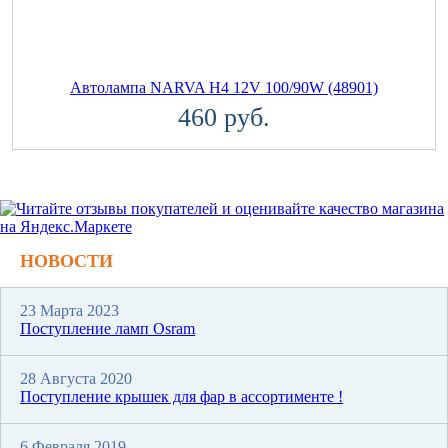
Автолампа NARVA H4 12V 100/90W (48901)
460 руб.
НОВОСТИ
23 Марта 2023
Поступление ламп Osram
28 Августа 2020
Поступление крышек для фар в ассортименте !
6 Февраля 2019