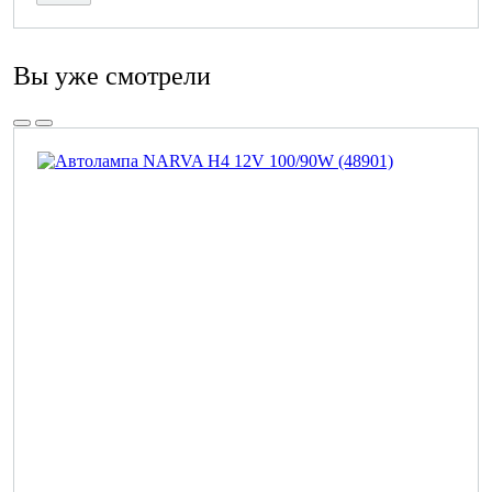
Вы уже смотрели