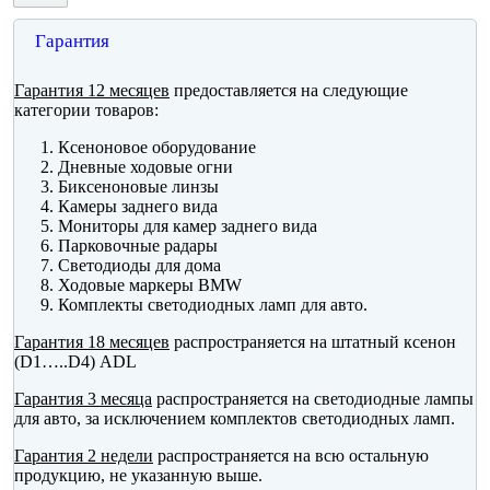
Гарантия
Гарантия 12 месяцев
предоставляется на следующие
категории товаров:
Ксеноновое оборудование
Дневные ходовые огни
Биксеноновые линзы
Камеры заднего вида
Мониторы для камер заднего вида
Парковочные радары
Светодиоды для дома
Ходовые маркеры BMW
Комплекты светодиодных ламп для авто.
Гарантия 18 месяцев
распространяется на штатный ксенон
(D1…..D4) ADL
Гарантия 3 месяца
распространяется на светодиодные лампы
для авто, за исключением комплектов светодиодных ламп.
Гарантия 2 недели
распространяется на всю остальную
продукцию, не указанную выше.