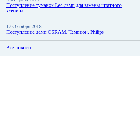
Поступление туманок Led ламп для замены штатного
ксенона
17 Октября 2018
Поступление ламп OSRAM, Чемпион, Philips
Все новости