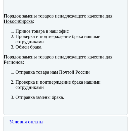
Порядок замены товаров ненадлежащего качества
для
Новосибирска
:
Привоз товара в наш офис
Проверка и подтверждение брака нашими
сотрудниками
Обмен брака.
Порядок замены товаров ненадлежащего качества
для
Регионов
:
Отправка товара нам Почтой России
Проверка и подтверждение брака нашими
сотрудниками
Отправка замены брака.
Условия оплаты