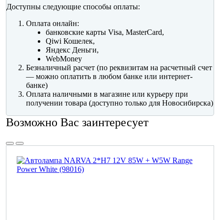
Доступны следующие способы оплаты:
Оплата онлайн:
банковские карты Visa, MasterCard,
Qiwi Кошелек,
Яндекс Деньги,
WebMoney
Безналичный расчет (по реквизитам на расчетный счет
— можно оплатить в любом банке или интернет-
банке)
Оплата наличными в магазине или курьеру при
получении товара (доступно только для Новосибирска)
Возможно Вас заинтересует