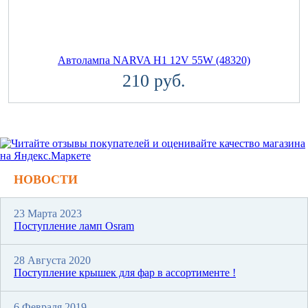
Автолампа NARVA H1 12V 55W (48320)
210 руб.
НОВОСТИ
23 Марта 2023
Поступление ламп Osram
28 Августа 2020
Поступление крышек для фар в ассортименте !
6 Февраля 2019