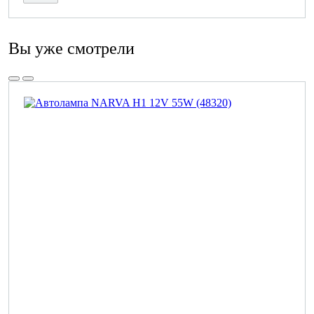
Вы уже смотрели