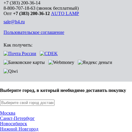
+7 (383) 200-36-14
8-800-707-18-63
(звонок бесплатный)
Опт
+7 (383) 200-36-12
AUTO LAMP
sale@h4.ru
Пользовательское соглашение
Как получить:
Выберите город, в который необходимо доставить покупку
Москва
Санкт-Петербург
Новосибирск
Нижний Новгород