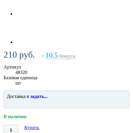
210 руб.
10.5
+
бонуса
Артикул
48320
Базовая единица
шт
Доставка в
задать...
В наличии
Купить