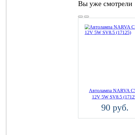
Вы уже смотрели
Автолампа NARVA 
12V 5W SV8.5 (1712
90 руб.