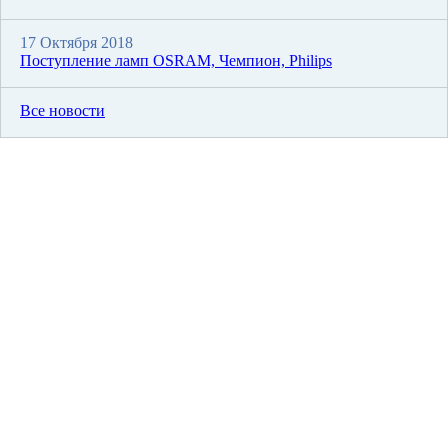
17 Октября 2018
Поступление ламп OSRAM, Чемпион, Philips
Все новости