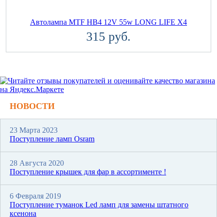
Автолампа MTF HB4 12V 55w LONG LIFE X4
315 руб.
НОВОСТИ
23 Марта 2023
Поступление ламп Osram
28 Августа 2020
Поступление крышек для фар в ассортименте !
6 Февраля 2019
Поступление туманок Led ламп для замены штатного
ксенона