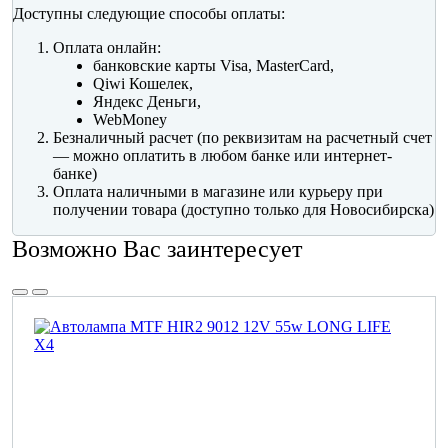
Доступны следующие способы оплаты:
Оплата онлайн:
банковские карты Visa, MasterCard,
Qiwi Кошелек,
Яндекс Деньги,
WebMoney
Безналичный расчет (по реквизитам на расчетный счет
— можно оплатить в любом банке или интернет-
банке)
Оплата наличными в магазине или курьеру при
получении товара (доступно только для Новосибирска)
Возможно Вас заинтересует