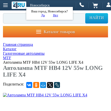
Новосибирск
Ваш город, Новосибирск?
Да
Нет
НАЙТИ
Каталог товаров
Главная страница
Каталог
Галогеновые автолампы
MTF
Автолампа MTF HB4 12V 55w LONG LIFE X4
Автолампа MTF HB4 12V 55w LONG
LIFE X4
Поделиться: