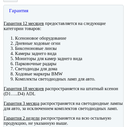
Гарантия
Гарантия 12 месяцев
предоставляется на следующие
категории товаров:
Ксеноновое оборудование
Дневные ходовые огни
Биксеноновые линзы
Камеры заднего вида
Мониторы для камер заднего вида
Парковочные радары
Светодиоды для дома
Ходовые маркеры BMW
Комплекты светодиодных ламп для авто.
Гарантия 18 месяцев
распространяется на штатный ксенон
(D1…..D4) ADL
Гарантия 3 месяца
распространяется на светодиодные лампы
для авто, за исключением комплектов светодиодных ламп.
Гарантия 2 недели
распространяется на всю остальную
продукцию, не указанную выше.