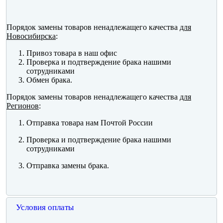
Порядок замены товаров ненадлежащего качества
для
Новосибирска
:
Привоз товара в наш офис
Проверка и подтверждение брака нашими
сотрудниками
Обмен брака.
Порядок замены товаров ненадлежащего качества
для
Регионов
:
Отправка товара нам Почтой России
Проверка и подтверждение брака нашими
сотрудниками
Отправка замены брака.
Условия оплаты