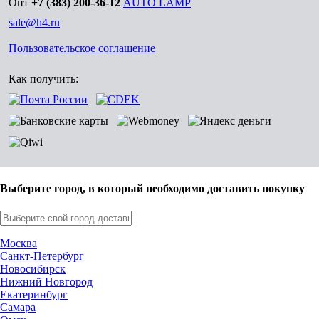
Опт
+7 (383) 200-36-12
AUTO LAMP
sale@h4.ru
Пользовательское соглашение
Как получить:
Выберите город, в который необходимо доставить покупку
Москва
Санкт-Петербург
Новосибирск
Нижний Новгород
Екатеринбург
Самара