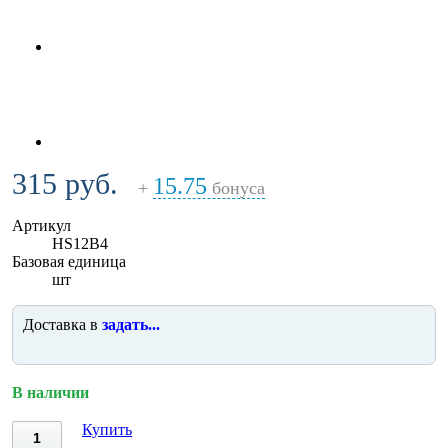
315 руб.
15.75
+
бонуса
Артикул
HS12B4
Базовая единица
шт
Доставка в
задать...
В наличии
Купить