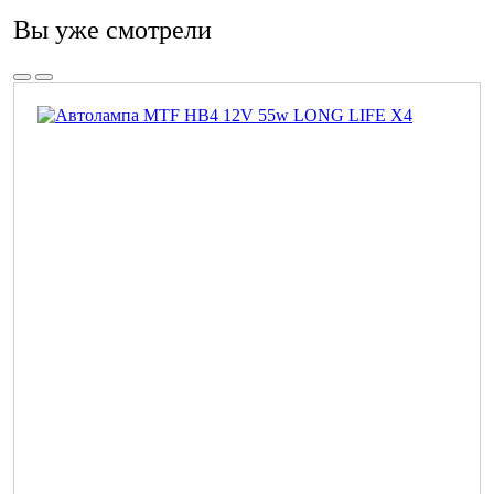
Вы уже смотрели