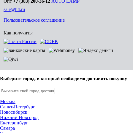
Опт
+7 (383) 200-36-12
AUTO LAMP
sale@h4.ru
Пользовательское соглашение
Как получить:
Выберите город, в который необходимо доставить покупку
Москва
Санкт-Петербург
Новосибирск
Нижний Новгород
Екатеринбург
Самара