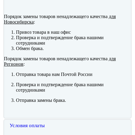
Порядок замены товаров ненадлежащего качества
для
Новосибирска
:
Привоз товара в наш офис
Проверка и подтверждение брака нашими
сотрудниками
Обмен брака.
Порядок замены товаров ненадлежащего качества
для
Регионов
:
Отправка товара нам Почтой России
Проверка и подтверждение брака нашими
сотрудниками
Отправка замены брака.
Условия оплаты