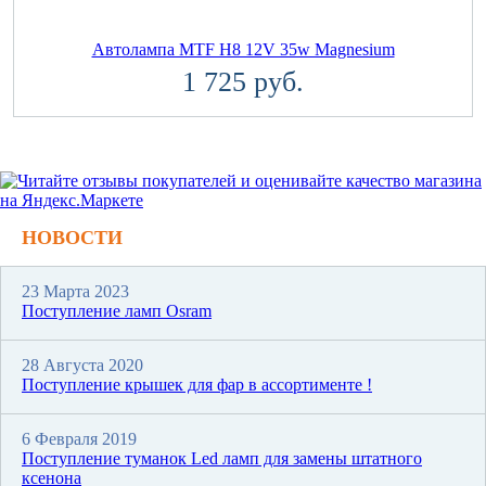
Автолампа MTF H8 12V 35w Magnesium
1 725 руб.
НОВОСТИ
23 Марта 2023
Поступление ламп Osram
28 Августа 2020
Поступление крышек для фар в ассортименте !
6 Февраля 2019
Поступление туманок Led ламп для замены штатного
ксенона