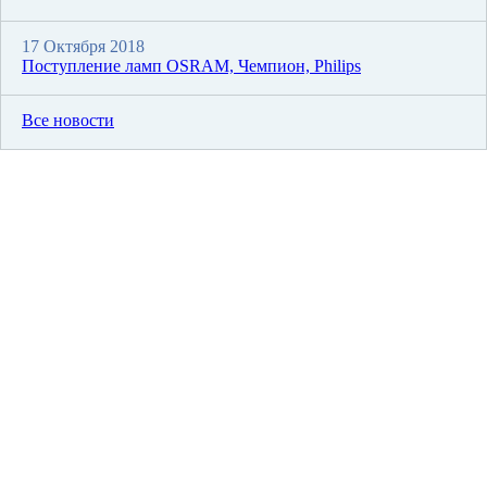
17 Октября 2018
Поступление ламп OSRAM, Чемпион, Philips
Все новости