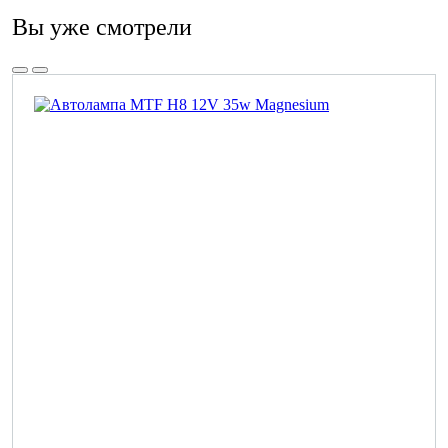
Вы уже смотрели