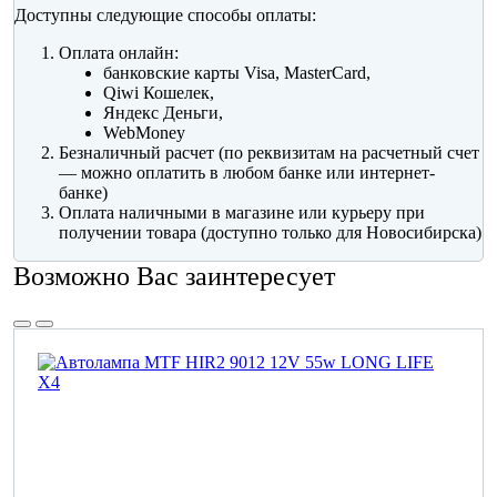
Доступны следующие способы оплаты:
Оплата онлайн:
банковские карты Visa, MasterCard,
Qiwi Кошелек,
Яндекс Деньги,
WebMoney
Безналичный расчет (по реквизитам на расчетный счет
— можно оплатить в любом банке или интернет-
банке)
Оплата наличными в магазине или курьеру при
получении товара (доступно только для Новосибирска)
Возможно Вас заинтересует