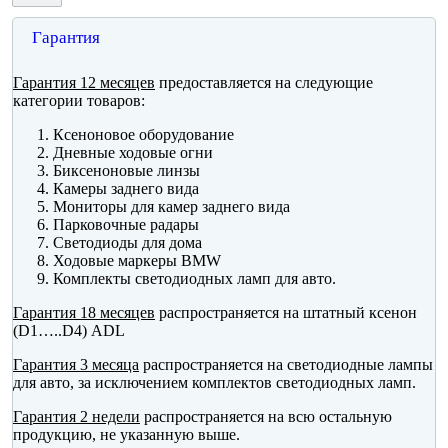
Гарантия
Гарантия 12 месяцев
предоставляется на следующие
категории товаров:
Ксеноновое оборудование
Дневные ходовые огни
Биксеноновые линзы
Камеры заднего вида
Мониторы для камер заднего вида
Парковочные радары
Светодиоды для дома
Ходовые маркеры BMW
Комплекты светодиодных ламп для авто.
Гарантия 18 месяцев
распространяется на штатный ксенон
(D1…..D4) ADL
Гарантия 3 месяца
распространяется на светодиодные лампы
для авто, за исключением комплектов светодиодных ламп.
Гарантия 2 недели
распространяется на всю остальную
продукцию, не указанную выше.