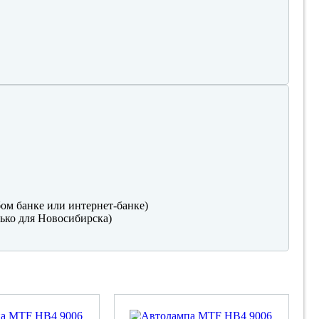
ом банке или интернет-банке)
ько для Новосибирска)