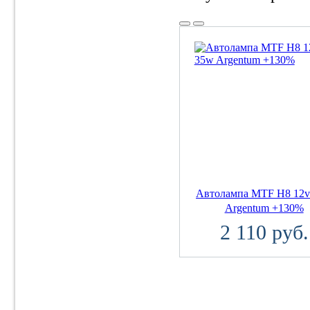
Автолампа MTF H8 12v
Argentum +130%
2 110 руб.