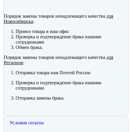
Порядок замены товаров ненадлежащего качества
для
Новосибирска
:
Привоз товара в наш офис
Проверка и подтверждение брака нашими
сотрудниками
Обмен брака.
Порядок замены товаров ненадлежащего качества
для
Регионов
:
Отправка товара нам Почтой России
Проверка и подтверждение брака нашими
сотрудниками
Отправка замены брака.
Условия оплаты