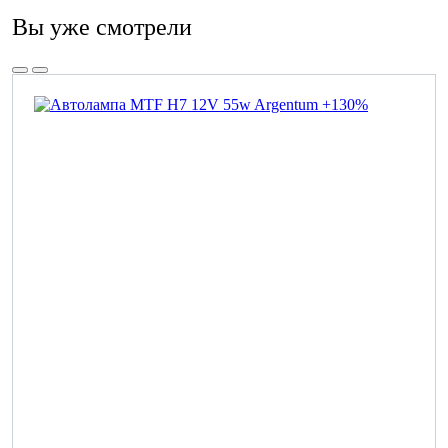
Вы уже смотрели