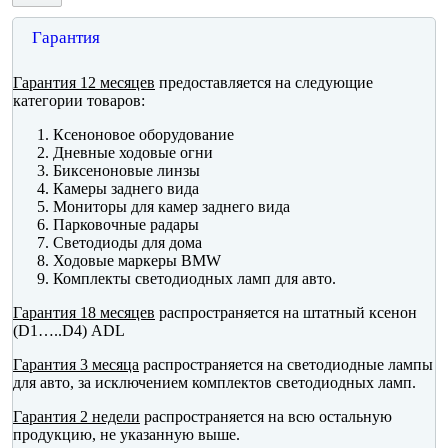
Гарантия
Гарантия 12 месяцев
предоставляется на следующие
категории товаров:
Ксеноновое оборудование
Дневные ходовые огни
Биксеноновые линзы
Камеры заднего вида
Мониторы для камер заднего вида
Парковочные радары
Светодиоды для дома
Ходовые маркеры BMW
Комплекты светодиодных ламп для авто.
Гарантия 18 месяцев
распространяется на штатный ксенон
(D1…..D4) ADL
Гарантия 3 месяца
распространяется на светодиодные лампы
для авто, за исключением комплектов светодиодных ламп.
Гарантия 2 недели
распространяется на всю остальную
продукцию, не указанную выше.