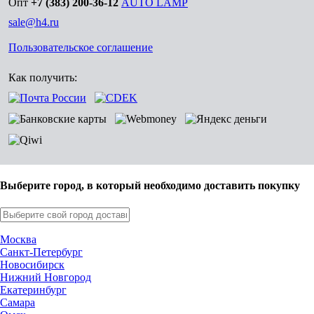
Опт
+7 (383) 200-36-12
AUTO LAMP
sale@h4.ru
Пользовательское соглашение
Как получить:
Выберите город, в который необходимо доставить покупку
Москва
Санкт-Петербург
Новосибирск
Нижний Новгород
Екатеринбург
Самара