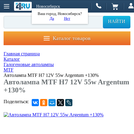
Новосибирск
Ваш город, Новосибирск?
Да
Нет
НАЙТИ
Каталог товаров
Главная страница
Каталог
Галогеновые автолампы
MTF
Автолампа MTF H7 12V 55w Argentum +130%
Автолампа MTF H7 12V 55w Argentum
+130%
Поделиться: