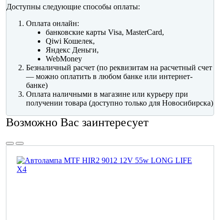
Доступны следующие способы оплаты:
Оплата онлайн:
банковские карты Visa, MasterCard,
Qiwi Кошелек,
Яндекс Деньги,
WebMoney
Безналичный расчет (по реквизитам на расчетный счет
— можно оплатить в любом банке или интернет-
банке)
Оплата наличными в магазине или курьеру при
получении товара (доступно только для Новосибирска)
Возможно Вас заинтересует