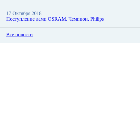
17 Октября 2018
Поступление ламп OSRAM, Чемпион, Philips
Все новости