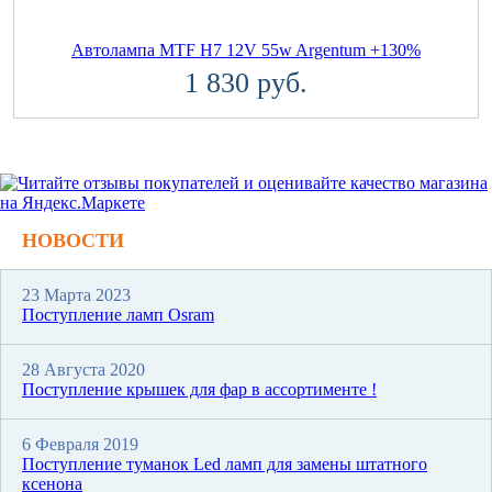
Автолампа MTF H7 12V 55w Argentum +130%
1 830 руб.
НОВОСТИ
23 Марта 2023
Поступление ламп Osram
28 Августа 2020
Поступление крышек для фар в ассортименте !
6 Февраля 2019
Поступление туманок Led ламп для замены штатного
ксенона