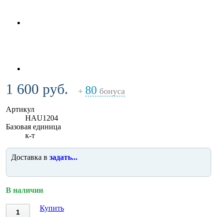
1 600 руб.
80
+
бонуса
Артикул
HAU1204
Базовая единица
к-т
Доставка в
задать...
В наличии
Купить