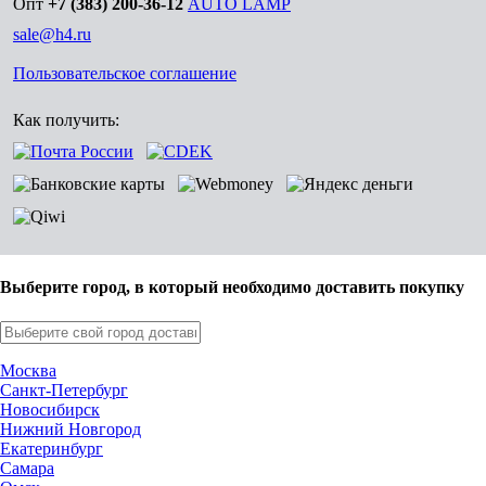
Опт
+7 (383) 200-36-12
AUTO LAMP
sale@h4.ru
Пользовательское соглашение
Как получить:
Выберите город, в который необходимо доставить покупку
Москва
Санкт-Петербург
Новосибирск
Нижний Новгород
Екатеринбург
Самара