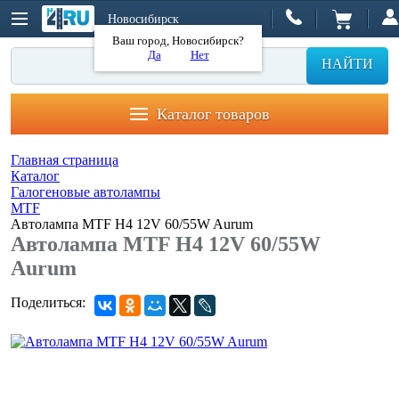
Новосибирск
Ваш город, Новосибирск?
Да
Нет
НАЙТИ
Каталог товаров
Главная страница
Каталог
Галогеновые автолампы
MTF
Автолампа MTF H4 12V 60/55W Aurum
Автолампа MTF H4 12V 60/55W
Aurum
Поделиться: