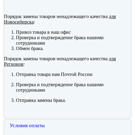
Порядок замены товаров ненадлежащего качества
для
Новосибирска
:
Привоз товара в наш офис
Проверка и подтверждение брака нашими
сотрудниками
Обмен брака.
Порядок замены товаров ненадлежащего качества
для
Регионов
:
Отправка товара нам Почтой России
Проверка и подтверждение брака нашими
сотрудниками
Отправка замены брака.
Условия оплаты