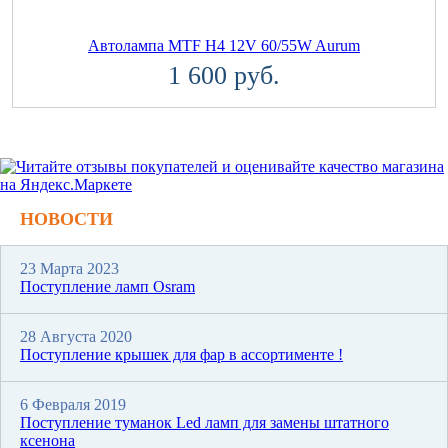
Автолампа MTF H4 12V 60/55W Aurum
1 600 руб.
НОВОСТИ
23 Марта 2023
Поступление ламп Osram
28 Августа 2020
Поступление крышек для фар в ассортименте !
6 Февраля 2019
Поступление туманок Led ламп для замены штатного
ксенона