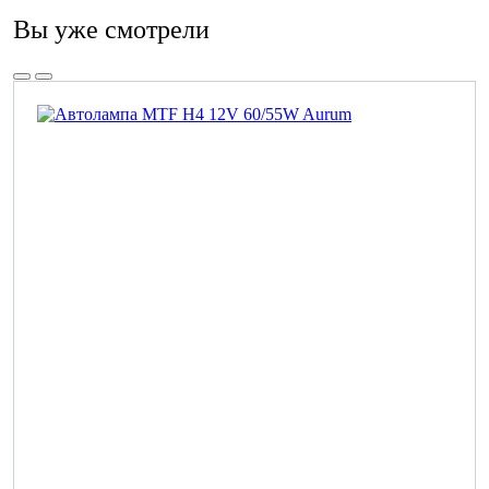
Вы уже смотрели