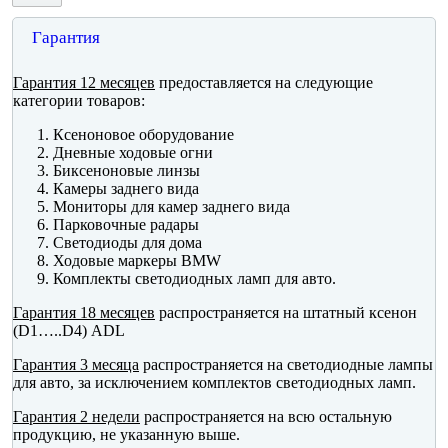
Гарантия
Гарантия 12 месяцев
предоставляется на следующие
категории товаров:
Ксеноновое оборудование
Дневные ходовые огни
Биксеноновые линзы
Камеры заднего вида
Мониторы для камер заднего вида
Парковочные радары
Светодиоды для дома
Ходовые маркеры BMW
Комплекты светодиодных ламп для авто.
Гарантия 18 месяцев
распространяется на штатный ксенон
(D1…..D4) ADL
Гарантия 3 месяца
распространяется на светодиодные лампы
для авто, за исключением комплектов светодиодных ламп.
Гарантия 2 недели
распространяется на всю остальную
продукцию, не указанную выше.