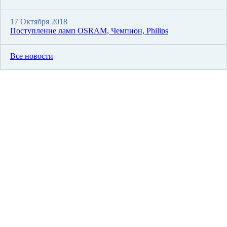
17 Октября 2018
Поступление ламп OSRAM, Чемпион, Philips
Все новости