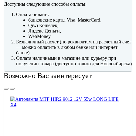
Доступны следующие способы оплаты:
Оплата онлайн:
банковские карты Visa, MasterCard,
Qiwi Кошелек,
Яндекс Деньги,
WebMoney
Безналичный расчет (по реквизитам на расчетный счет
— можно оплатить в любом банке или интернет-
банке)
Оплата наличными в магазине или курьеру при
получении товара (доступно только для Новосибирска)
Возможно Вас заинтересует