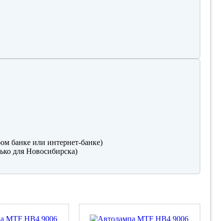
ом банке или интернет-банке)
ько для Новосибирска)