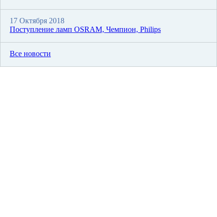
17 Октября 2018
Поступление ламп OSRAM, Чемпион, Philips
Все новости