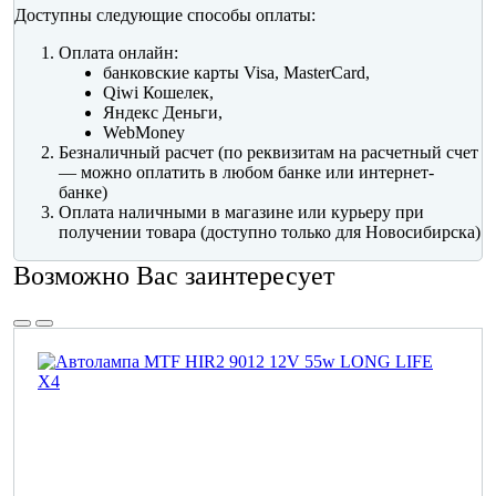
Доступны следующие способы оплаты:
Оплата онлайн:
банковские карты Visa, MasterCard,
Qiwi Кошелек,
Яндекс Деньги,
WebMoney
Безналичный расчет (по реквизитам на расчетный счет
— можно оплатить в любом банке или интернет-
банке)
Оплата наличными в магазине или курьеру при
получении товара (доступно только для Новосибирска)
Возможно Вас заинтересует