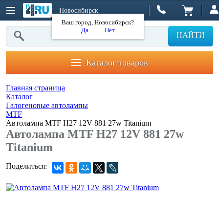
Новосибирск
Ваш город, Новосибирск?
Да
Нет
НАЙТИ
Каталог товаров
Главная страница
Каталог
Галогеновые автолампы
MTF
Автолампа MTF H27 12V 881 27w Titanium
Автолампа MTF H27 12V 881 27w
Titanium
Поделиться: