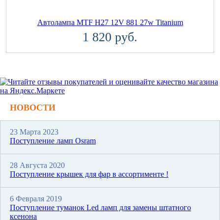
Автолампа MTF H27 12V 881 27w Titanium
1 820 руб.
НОВОСТИ
23 Марта 2023
Поступление ламп Osram
28 Августа 2020
Поступление крышек для фар в ассортименте !
6 Февраля 2019
Поступление туманок Led ламп для замены штатного
ксенона