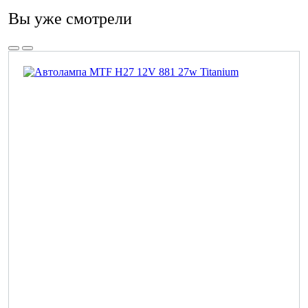
Вы уже смотрели