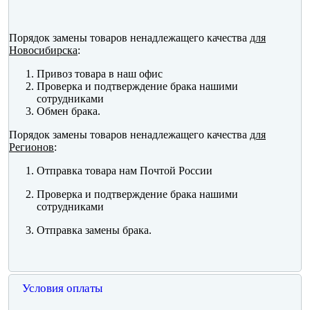
Порядок замены товаров ненадлежащего качества
для
Новосибирска
:
Привоз товара в наш офис
Проверка и подтверждение брака нашими
сотрудниками
Обмен брака.
Порядок замены товаров ненадлежащего качества
для
Регионов
:
Отправка товара нам Почтой России
Проверка и подтверждение брака нашими
сотрудниками
Отправка замены брака.
Условия оплаты