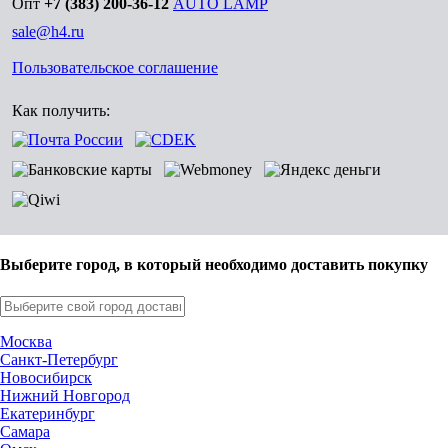
Опт
+7 (383) 200-36-12
AUTO LAMP
sale@h4.ru
Пользовательское соглашение
Как получить:
Выберите город, в который необходимо доставить покупку
Москва
Санкт-Петербург
Новосибирск
Нижний Новгород
Екатеринбург
Самара