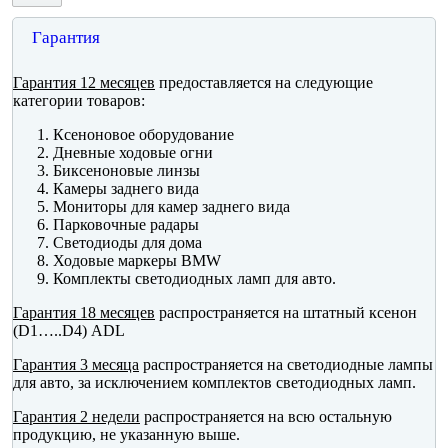
Гарантия
Гарантия 12 месяцев
предоставляется на следующие
категории товаров:
Ксеноновое оборудование
Дневные ходовые огни
Биксеноновые линзы
Камеры заднего вида
Мониторы для камер заднего вида
Парковочные радары
Светодиоды для дома
Ходовые маркеры BMW
Комплекты светодиодных ламп для авто.
Гарантия 18 месяцев
распространяется на штатный ксенон
(D1…..D4) ADL
Гарантия 3 месяца
распространяется на светодиодные лампы
для авто, за исключением комплектов светодиодных ламп.
Гарантия 2 недели
распространяется на всю остальную
продукцию, не указанную выше.