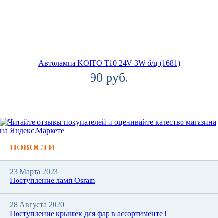
Автолампа KOITO T10 24V 3W б/ц (1681)
90 руб.
НОВОСТИ
23 Марта 2023
Поступление ламп Osram
28 Августа 2020
Поступление крышек для фар в ассортименте !