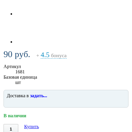
90 руб.
4.5
+
бонуса
Артикул
1681
Базовая единица
шт
Доставка в
задать...
В наличии
Купить