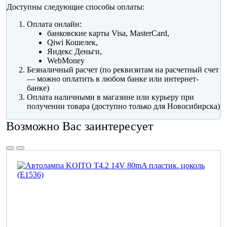
Доступны следующие способы оплаты:
Оплата онлайн:
банковские карты Visa, MasterCard,
Qiwi Кошелек,
Яндекс Деньги,
WebMoney
Безналичный расчет (по реквизитам на расчетный счет
— можно оплатить в любом банке или интернет-
банке)
Оплата наличными в магазине или курьеру при
получении товара (доступно только для Новосибирска)
Возможно Вас заинтересует