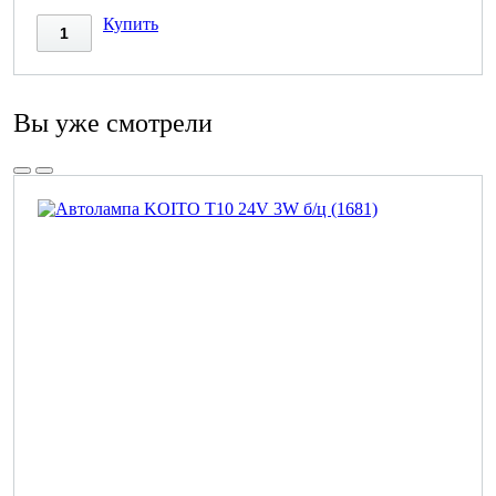
Купить
Вы уже смотрели