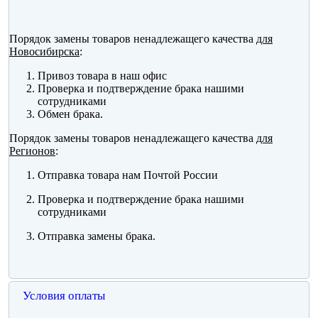
Порядок замены товаров ненадлежащего качества
для
Новосибирска
:
Привоз товара в наш офис
Проверка и подтверждение брака нашими
сотрудниками
Обмен брака.
Порядок замены товаров ненадлежащего качества
для
Регионов
:
Отправка товара нам Почтой России
Проверка и подтверждение брака нашими
сотрудниками
Отправка замены брака.
Условия оплаты