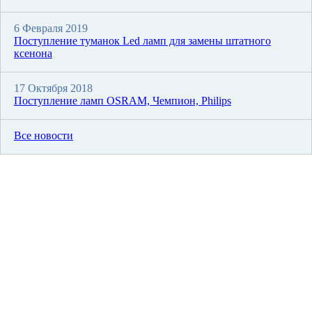
6 Февраля 2019
Поступление туманок Led ламп для замены штатного
ксенона
17 Октября 2018
Поступление ламп OSRAM, Чемпион, Philips
Все новости