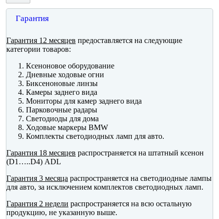
Гарантия
Гарантия 12 месяцев
предоставляется на следующие
категории товаров:
Ксеноновое оборудование
Дневные ходовые огни
Биксеноновые линзы
Камеры заднего вида
Мониторы для камер заднего вида
Парковочные радары
Светодиоды для дома
Ходовые маркеры BMW
Комплекты светодиодных ламп для авто.
Гарантия 18 месяцев
распространяется на штатный ксенон
(D1…..D4) ADL
Гарантия 3 месяца
распространяется на светодиодные лампы
для авто, за исключением комплектов светодиодных ламп.
Гарантия 2 недели
распространяется на всю остальную
продукцию, не указанную выше.