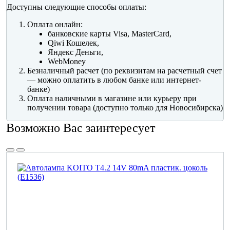
Доступны следующие способы оплаты:
Оплата онлайн:
банковские карты Visa, MasterCard,
Qiwi Кошелек,
Яндекс Деньги,
WebMoney
Безналичный расчет (по реквизитам на расчетный счет
— можно оплатить в любом банке или интернет-
банке)
Оплата наличными в магазине или курьеру при
получении товара (доступно только для Новосибирска)
Возможно Вас заинтересует