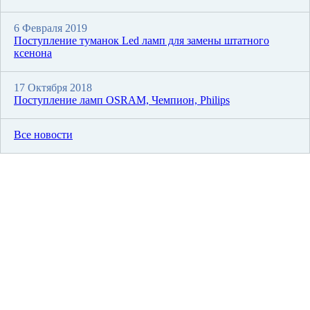
6 Февраля 2019
Поступление туманок Led ламп для замены штатного
ксенона
17 Октября 2018
Поступление ламп OSRAM, Чемпион, Philips
Все новости