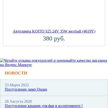
Автолампа KOITO S25 24V 35W желтый (4619Y)
380 руб.
НОВОСТИ
23 Марта 2023
Поступление ламп Osram
28 Августа 2020
Поступление крышек для фар в ассортименте !