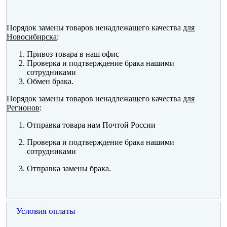
Порядок замены товаров ненадлежащего качества
для
Новосибирска
:
Привоз товара в наш офис
Проверка и подтверждение брака нашими
сотрудниками
Обмен брака.
Порядок замены товаров ненадлежащего качества
для
Регионов
:
Отправка товара нам Почтой России
Проверка и подтверждение брака нашими
сотрудниками
Отправка замены брака.
Условия оплаты