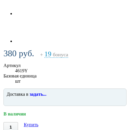
380 руб.
19
+
бонуса
Артикул
4619Y
Базовая единица
шт
Доставка в
задать...
В наличии
Купить