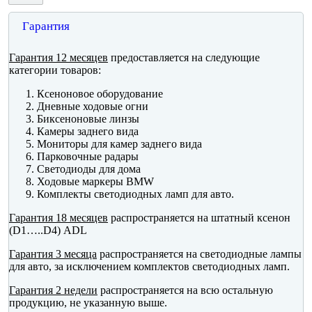
Гарантия
Гарантия 12 месяцев
предоставляется на следующие
категории товаров:
Ксеноновое оборудование
Дневные ходовые огни
Биксеноновые линзы
Камеры заднего вида
Мониторы для камер заднего вида
Парковочные радары
Светодиоды для дома
Ходовые маркеры BMW
Комплекты светодиодных ламп для авто.
Гарантия 18 месяцев
распространяется на штатный ксенон
(D1…..D4) ADL
Гарантия 3 месяца
распространяется на светодиодные лампы
для авто, за исключением комплектов светодиодных ламп.
Гарантия 2 недели
распространяется на всю остальную
продукцию, не указанную выше.