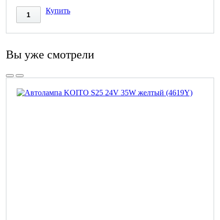
Купить
Вы уже смотрели