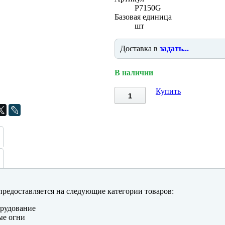
P7150G
Базовая единица
шт
Доставка в
задать...
В наличии
Купить
редоставляется на следующие категории товаров:
рудование
ые огни