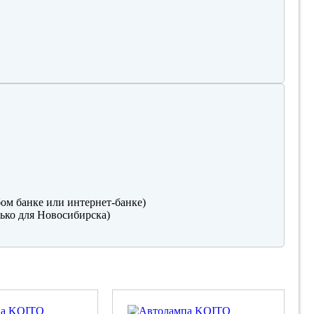
ом банке или интернет-банке)
ько для Новосибирска)