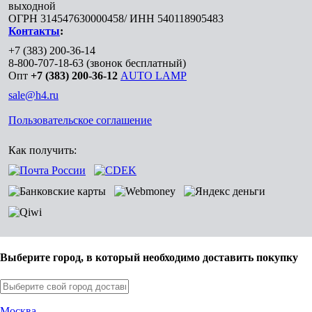
выходной
ОГРН 314547630000458/ ИНН 540118905483
Контакты
:
+7 (383) 200-36-14
8-800-707-18-63
(звонок бесплатный)
Опт
+7 (383) 200-36-12
AUTO LAMP
sale@h4.ru
Пользовательское соглашение
Как получить:
Выберите город, в который необходимо доставить покупку
Москва