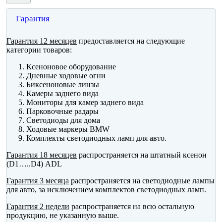
Гарантия
Гарантия 12 месяцев
предоставляется на следующие
категории товаров:
Ксеноновое оборудование
Дневные ходовые огни
Биксеноновые линзы
Камеры заднего вида
Мониторы для камер заднего вида
Парковочные радары
Светодиоды для дома
Ходовые маркеры BMW
Комплекты светодиодных ламп для авто.
Гарантия 18 месяцев
распространяется на штатный ксенон
(D1…..D4) ADL
Гарантия 3 месяца
распространяется на светодиодные лампы
для авто, за исключением комплектов светодиодных ламп.
Гарантия 2 недели
распространяется на всю остальную
продукцию, не указанную выше.