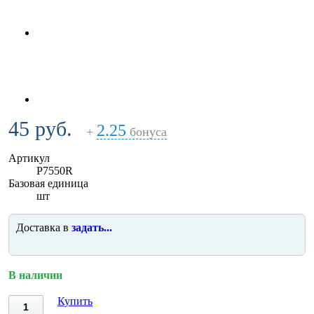
45 руб.
2.25
+
бонуса
Артикул
P7550R
Базовая единица
шт
Доставка в
задать...
В наличии
Купить