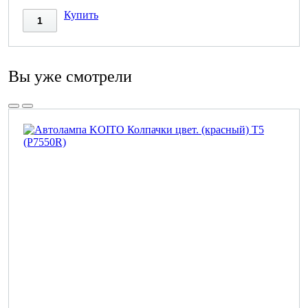
Купить
Вы уже смотрели