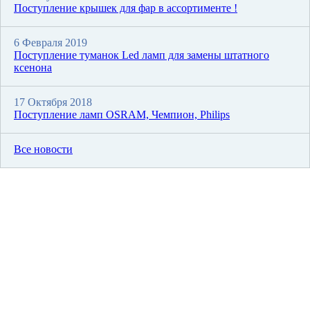
Поступление крышек для фар в ассортименте !
6 Февраля 2019
Поступление туманок Led ламп для замены штатного
ксенона
17 Октября 2018
Поступление ламп OSRAM, Чемпион, Philips
Все новости