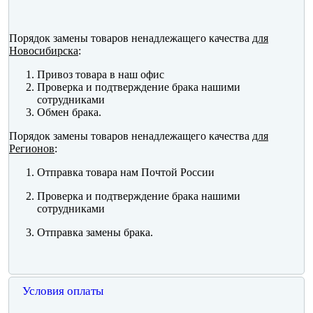
Порядок замены товаров ненадлежащего качества
для
Новосибирска
:
Привоз товара в наш офис
Проверка и подтверждение брака нашими
сотрудниками
Обмен брака.
Порядок замены товаров ненадлежащего качества
для
Регионов
:
Отправка товара нам Почтой России
Проверка и подтверждение брака нашими
сотрудниками
Отправка замены брака.
Условия оплаты