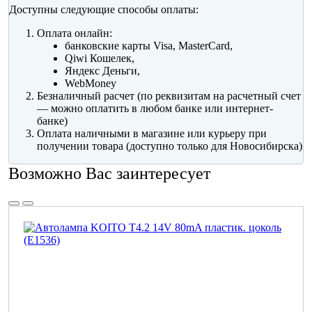
Доступны следующие способы оплаты:
Оплата онлайн:
банковские карты Visa, MasterCard,
Qiwi Кошелек,
Яндекс Деньги,
WebMoney
Безналичный расчет (по реквизитам на расчетный счет
— можно оплатить в любом банке или интернет-
банке)
Оплата наличными в магазине или курьеру при
получении товара (доступно только для Новосибирска)
Возможно Вас заинтересует