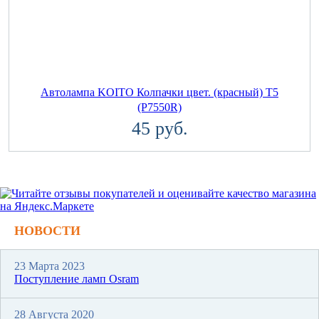
Автолампа KOITO Колпачки цвет. (красный) T5
(P7550R)
45 руб.
НОВОСТИ
23 Марта 2023
Поступление ламп Osram
28 Августа 2020