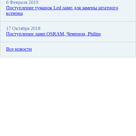
6 Февраля 2019
Поступление туманок Led ламп для замены штатного
ксенона
17 Октября 2018
Поступление ламп OSRAM, Чемпион, Philips
Все новости