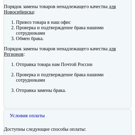
Порядок замены товаров ненадлежащего качества
для
Новосибирска
:
Привоз товара в наш офис
Проверка и подтверждение брака нашими
сотрудниками
Обмен брака.
Порядок замены товаров ненадлежащего качества
для
Регионов
:
Отправка товара нам Почтой России
Проверка и подтверждение брака нашими
сотрудниками
Отправка замены брака.
Условия оплаты
Доступны следующие способы оплаты: