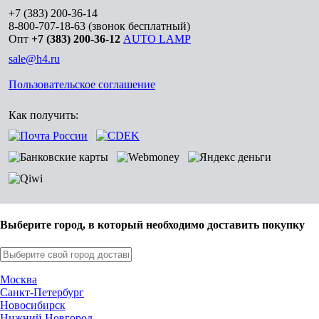
+7 (383) 200-36-14
8-800-707-18-63
(звонок бесплатный)
Опт
+7 (383) 200-36-12
AUTO LAMP
sale@h4.ru
Пользовательское соглашение
Как получить:
Выберите город, в который необходимо доставить покупку
Москва
Санкт-Петербург
Новосибирск
Нижний Новгород