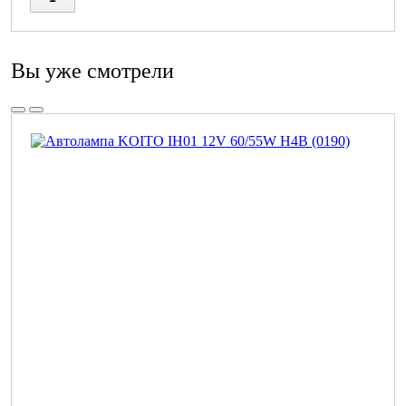
Вы уже смотрели