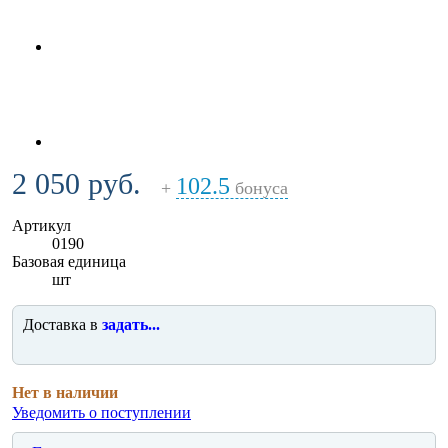
2 050 руб.
102.5
+
бонуса
Артикул
0190
Базовая единица
шт
Доставка в
задать...
Нет в наличии
Уведомить о поступлении