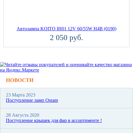
Автолампа KOITO IH01 12V 60/55W H4B (0190)
2 050 руб.
НОВОСТИ
23 Марта 2023
Поступление ламп Osram
28 Августа 2020
Поступление крышек для фар в ассортименте !