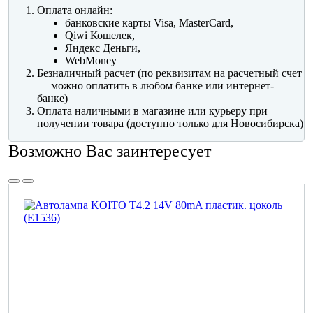
Оплата онлайн:
банковские карты Visa, MasterCard,
Qiwi Кошелек,
Яндекс Деньги,
WebMoney
Безналичный расчет (по реквизитам на расчетный счет
— можно оплатить в любом банке или интернет-
банке)
Оплата наличными в магазине или курьеру при
получении товара (доступно только для Новосибирска)
Возможно Вас заинтересует