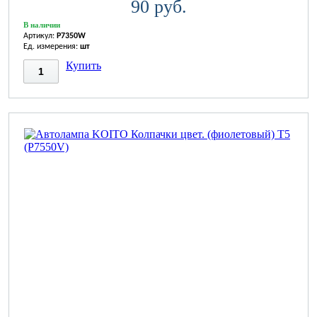
90 руб.
В наличии
Артикул:
P7350W
Ед. измерения:
шт
Купить