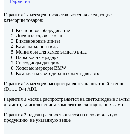
Гарантия
Гарантия 12 месяцев
предоставляется на следующие
категории товаров:
Ксеноновое оборудование
Дневные ходовые огни
Биксеноновые линзы
Камеры заднего вида
Мониторы для камер заднего вида
Парковочные радары
Светодиоды для дома
Ходовые маркеры BMW
Комплекты светодиодных ламп для авто.
Гарантия 18 месяцев
распространяется на штатный ксенон
(D1…..D4) ADL
Гарантия 3 месяца
распространяется на светодиодные лампы
для авто, за исключением комплектов светодиодных ламп.
Гарантия 2 недели
распространяется на всю остальную
продукцию, не указанную выше.