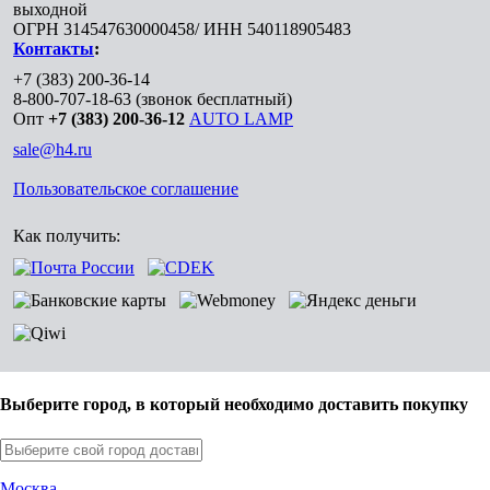
выходной
ОГРН 314547630000458/ ИНН 540118905483
Контакты
:
+7 (383) 200-36-14
8-800-707-18-63
(звонок бесплатный)
Опт
+7 (383) 200-36-12
AUTO LAMP
sale@h4.ru
Пользовательское соглашение
Как получить:
Выберите город, в который необходимо доставить покупку
Москва