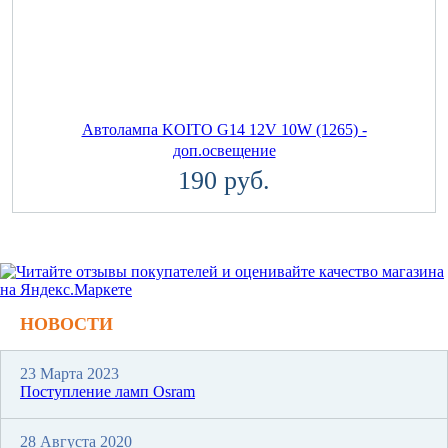
Автолампа KOITO G14 12V 10W (1265) -
доп.освещение
190 руб.
НОВОСТИ
23 Марта 2023
Поступление ламп Osram
28 Августа 2020