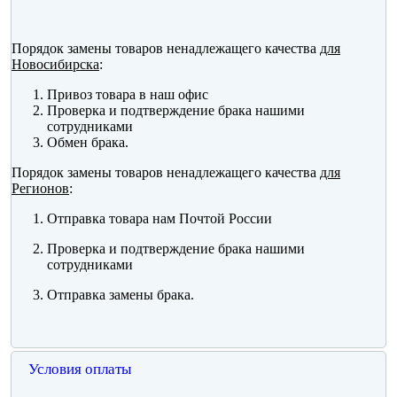
Порядок замены товаров ненадлежащего качества
для
Новосибирска
:
Привоз товара в наш офис
Проверка и подтверждение брака нашими
сотрудниками
Обмен брака.
Порядок замены товаров ненадлежащего качества
для
Регионов
:
Отправка товара нам Почтой России
Проверка и подтверждение брака нашими
сотрудниками
Отправка замены брака.
Условия оплаты