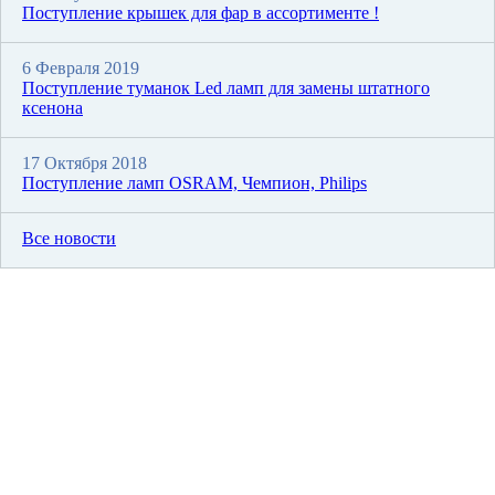
Поступление крышек для фар в ассортименте !
6 Февраля 2019
Поступление туманок Led ламп для замены штатного
ксенона
17 Октября 2018
Поступление ламп OSRAM, Чемпион, Philips
Все новости