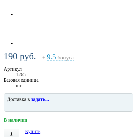
190 руб.
9.5
+
бонуса
Артикул
1265
Базовая единица
шт
Доставка в
задать...
В наличии
Купить