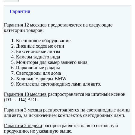
Гарантия
Гарантия 12 месяцев
предоставляется на следующие
категории товаров:
Ксеноновое оборудование
Дневные ходовые огни
Биксеноновые линзы
Камеры заднего вида
Мониторы для камер заднего вида
Парковочные радары
Светодиоды для дома
Ходовые маркеры BMW
Комплекты светодиодных ламп для авто.
Гарантия 18 месяцев
распространяется на штатный ксенон
(D1…..D4) ADL
Гарантия 3 месяца
распространяется на светодиодные лампы
для авто, за исключением комплектов светодиодных ламп.
Гарантия 2 недели
распространяется на всю остальную
продукцию, не указанную выше.