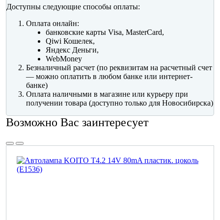
Доступны следующие способы оплаты:
Оплата онлайн:
банковские карты Visa, MasterCard,
Qiwi Кошелек,
Яндекс Деньги,
WebMoney
Безналичный расчет (по реквизитам на расчетный счет
— можно оплатить в любом банке или интернет-
банке)
Оплата наличными в магазине или курьеру при
получении товара (доступно только для Новосибирска)
Возможно Вас заинтересует