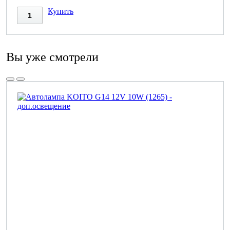
Купить
Вы уже смотрели