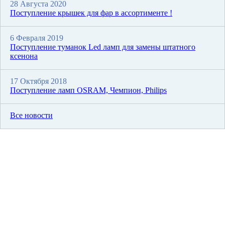
28 Августа 2020
Поступление крышек для фар в ассортименте !
6 Февраля 2019
Поступление туманок Led ламп для замены штатного
ксенона
17 Октября 2018
Поступление ламп OSRAM, Чемпион, Philips
Все новости