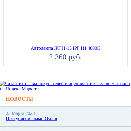
Автолампа IPF H-15 IPF H1 4800K
2 360 руб.
НОВОСТИ
23 Марта 2023
Поступление ламп Osram