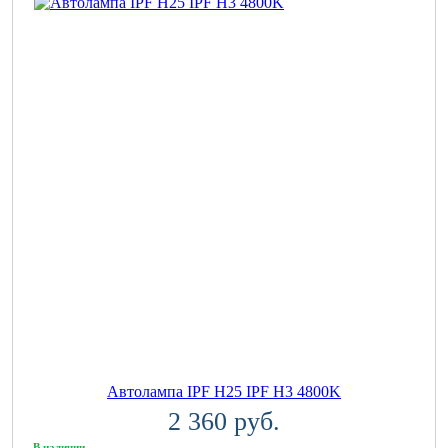
Автолампа IPF H25 IPF H3 4800K
2 360 руб.
В наличии