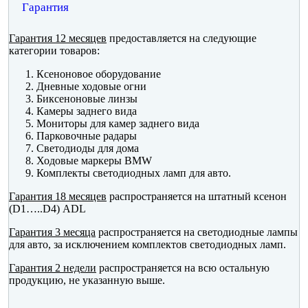
Гарантия
Гарантия 12 месяцев
предоставляется на следующие
категории товаров:
Ксеноновое оборудование
Дневные ходовые огни
Биксеноновые линзы
Камеры заднего вида
Мониторы для камер заднего вида
Парковочные радары
Светодиоды для дома
Ходовые маркеры BMW
Комплекты светодиодных ламп для авто.
Гарантия 18 месяцев
распространяется на штатный ксенон
(D1…..D4) ADL
Гарантия 3 месяца
распространяется на светодиодные лампы
для авто, за исключением комплектов светодиодных ламп.
Гарантия 2 недели
распространяется на всю остальную
продукцию, не указанную выше.