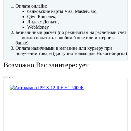
Оплата онлайн:
банковские карты Visa, MasterCard,
Qiwi Кошелек,
Яндекс Деньги,
WebMoney
Безналичный расчет (по реквизитам на расчетный счет
— можно оплатить в любом банке или интернет-
банке)
Оплата наличными в магазине или курьеру при
получении товара (доступно только для Новосибирска)
Возможно Вас заинтересует