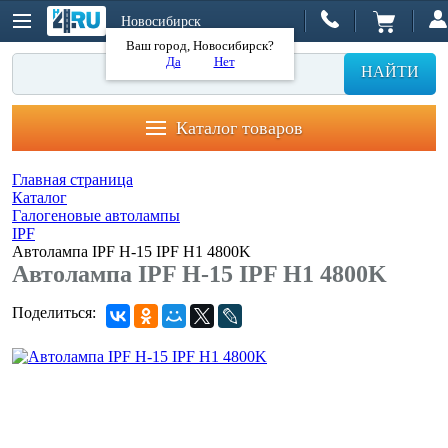
Новосибирск
Ваш город, Новосибирск?
Да
Нет
НАЙТИ
Каталог товаров
Главная страница
Каталог
Галогеновые автолампы
IPF
Автолампа IPF H-15 IPF H1 4800K
Автолампа IPF H-15 IPF H1 4800K
Поделиться: