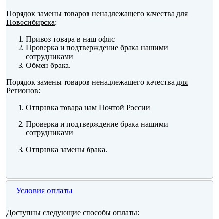
Порядок замены товаров ненадлежащего качества
для
Новосибирска
:
Привоз товара в наш офис
Проверка и подтверждение брака нашими
сотрудниками
Обмен брака.
Порядок замены товаров ненадлежащего качества
для
Регионов
:
Отправка товара нам Почтой России
Проверка и подтверждение брака нашими
сотрудниками
Отправка замены брака.
Условия оплаты
Доступны следующие способы оплаты: