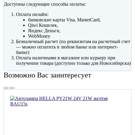
Доступны следующие способы оплаты:
Оплата онлайн:
банковские карты Visa, MasterCard,
Qiwi Кошелек,
Яндекс Деньги,
WebMoney
Безналичный расчет (по реквизитам на расчетный счет
— можно оплатить в любом банке или интернет-
банке)
Оплата наличными в магазине или курьеру при
получении товара (доступно только для Новосибирска)
Возможно Вас заинтересует