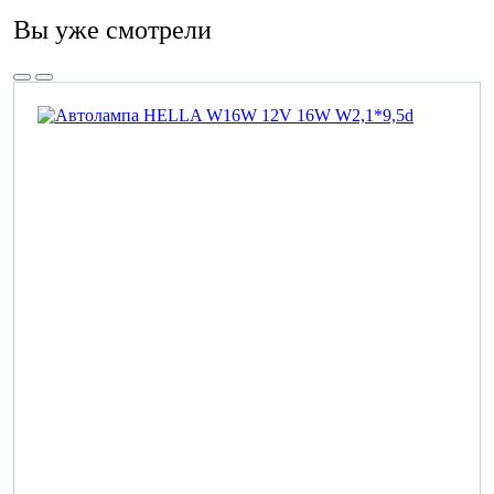
Вы уже смотрели