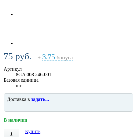
75 руб.
3.75
+
бонуса
Артикул
8GA 008 246-001
Базовая единица
шт
Доставка в
задать...
В наличии
Купить