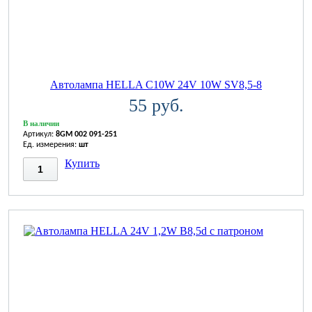
Автолампа HELLA C10W 24V 10W SV8,5-8
55 руб.
В наличии
Артикул:
8GM 002 091-251
Ед. измерения:
шт
Купить