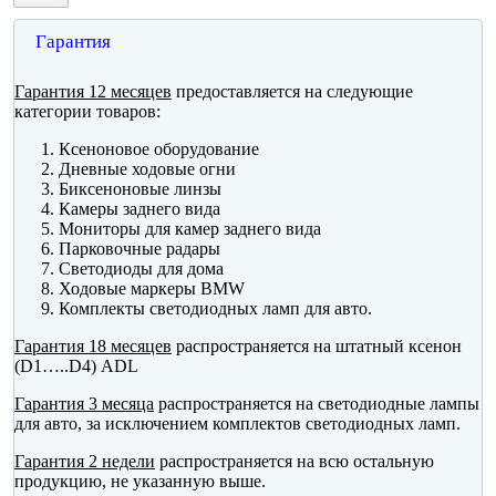
Гарантия
Гарантия 12 месяцев
предоставляется на следующие
категории товаров:
Ксеноновое оборудование
Дневные ходовые огни
Биксеноновые линзы
Камеры заднего вида
Мониторы для камер заднего вида
Парковочные радары
Светодиоды для дома
Ходовые маркеры BMW
Комплекты светодиодных ламп для авто.
Гарантия 18 месяцев
распространяется на штатный ксенон
(D1…..D4) ADL
Гарантия 3 месяца
распространяется на светодиодные лампы
для авто, за исключением комплектов светодиодных ламп.
Гарантия 2 недели
распространяется на всю остальную
продукцию, не указанную выше.