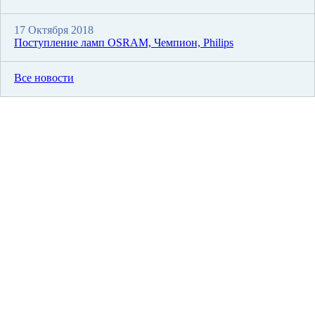
17 Октября 2018
Поступление ламп OSRAM, Чемпион, Philips
Все новости