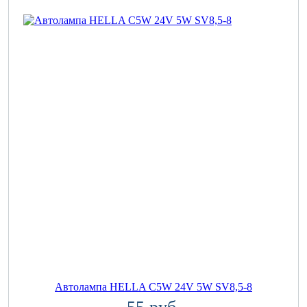
Автолампа HELLA C5W 24V 5W SV8,5-8