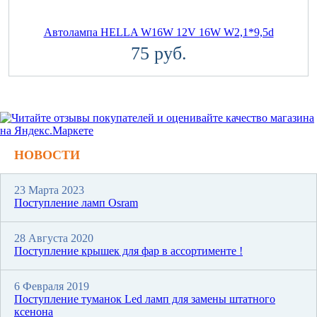
Автолампа HELLA W16W 12V 16W W2,1*9,5d
75 руб.
НОВОСТИ
23 Марта 2023
Поступление ламп Osram
28 Августа 2020
Поступление крышек для фар в ассортименте !
6 Февраля 2019
Поступление туманок Led ламп для замены штатного
ксенона