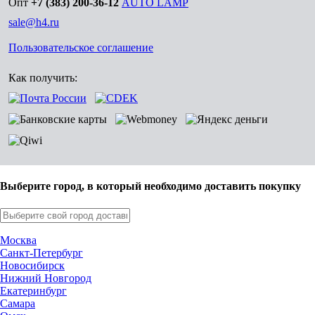
Опт
+7 (383) 200-36-12
AUTO LAMP
sale@h4.ru
Пользовательское соглашение
Как получить:
Выберите город, в который необходимо доставить покупку
Москва
Санкт-Петербург
Новосибирск
Нижний Новгород
Екатеринбург
Самара