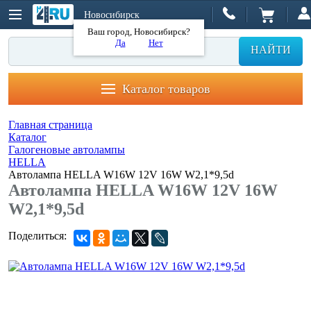
Новосибирск
Ваш город, Новосибирск?
Да
Нет
НАЙТИ
Каталог товаров
Главная страница
Каталог
Галогеновые автолампы
HELLA
Автолампа HELLA W16W 12V 16W W2,1*9,5d
Автолампа HELLA W16W 12V 16W
W2,1*9,5d
Поделиться: