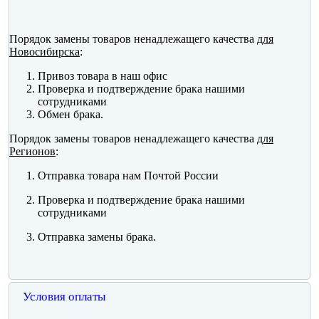
Порядок замены товаров ненадлежащего качества
для
Новосибирска
:
Привоз товара в наш офис
Проверка и подтверждение брака нашими
сотрудниками
Обмен брака.
Порядок замены товаров ненадлежащего качества
для
Регионов
:
Отправка товара нам Почтой России
Проверка и подтверждение брака нашими
сотрудниками
Отправка замены брака.
Условия оплаты