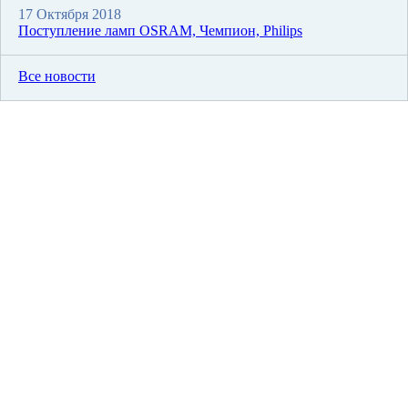
17 Октября 2018
Поступление ламп OSRAM, Чемпион, Philips
Все новости