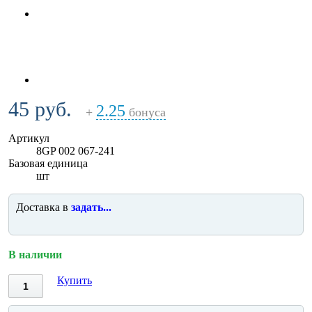
45 руб.
2.25
+
бонуса
Артикул
8GP 002 067-241
Базовая единица
шт
Доставка в
задать...
В наличии
Купить