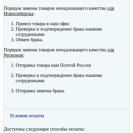
Порядок замены товаров ненадлежащего качества
для
Новосибирска
:
Привоз товара в наш офис
Проверка и подтверждение брака нашими
сотрудниками
Обмен брака.
Порядок замены товаров ненадлежащего качества
для
Регионов
:
Отправка товара нам Почтой России
Проверка и подтверждение брака нашими
сотрудниками
Отправка замены брака.
Условия оплаты
Доступны следующие способы оплаты: