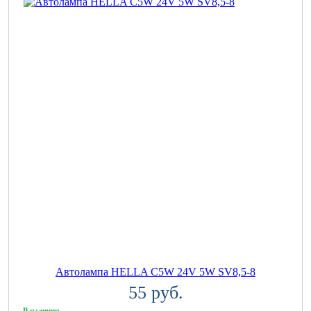
Автолампа HELLA C5W 24V 5W SV8,5-8
55 руб.
В наличии