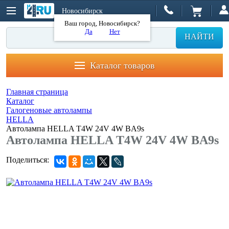
Новосибирск
Ваш город, Новосибирск?
Да
Нет
НАЙТИ
Каталог товаров
Главная страница
Каталог
Галогеновые автолампы
HELLA
Автолампа HELLA T4W 24V 4W BA9s
Автолампа HELLA T4W 24V 4W BA9s
Поделиться: