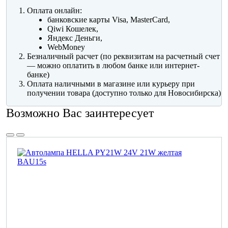
Оплата онлайн:
банковские карты Visa, MasterCard,
Qiwi Кошелек,
Яндекс Деньги,
WebMoney
Безналичный расчет (по реквизитам на расчетный счет
— можно оплатить в любом банке или интернет-
банке)
Оплата наличными в магазине или курьеру при
получении товара (доступно только для Новосибирска)
Возможно Вас заинтересует