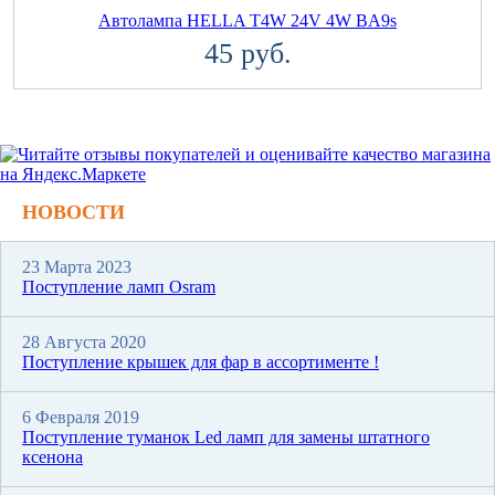
Автолампа HELLA T4W 24V 4W BA9s
45 руб.
НОВОСТИ
23 Марта 2023
Поступление ламп Osram
28 Августа 2020
Поступление крышек для фар в ассортименте !
6 Февраля 2019
Поступление туманок Led ламп для замены штатного
ксенона