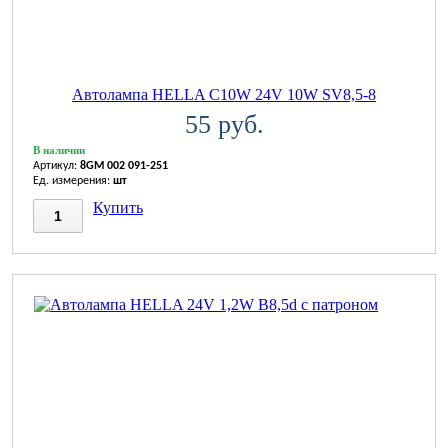
Автолампа HELLA C10W 24V 10W SV8,5-8
55 руб.
В наличии
Артикул:
8GM 002 091-251
Ед. измерения:
шт
Купить