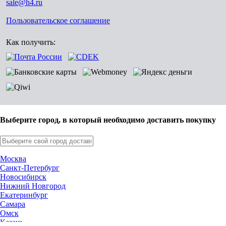
sale@h4.ru
Пользовательское соглашение
Как получить:
Выберите город, в который необходимо доставить покупку
Москва
Санкт-Петербург
Новосибирск
Нижний Новгород
Екатеринбург
Самара
Омск
Казань