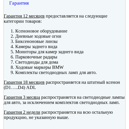
Гарантия
Гарантия 12 месяцев
предоставляется на следующие
категории товаров:
Ксеноновое оборудование
Дневные ходовые огни
Биксеноновые линзы
Камеры заднего вида
Мониторы для камер заднего вида
Парковочные радары
Светодиоды для дома
Ходовые маркеры BMW
Комплекты светодиодных ламп для авто.
Гарантия 18 месяцев
распространяется на штатный ксенон
(D1…..D4) ADL
Гарантия 3 месяца
распространяется на светодиодные лампы
для авто, за исключением комплектов светодиодных ламп.
Гарантия 2 недели
распространяется на всю остальную
продукцию, не указанную выше.