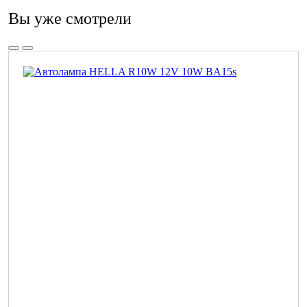
Вы уже смотрели