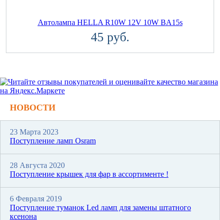
Автолампа HELLA R10W 12V 10W BA15s
45 руб.
НОВОСТИ
23 Марта 2023
Поступление ламп Osram
28 Августа 2020
Поступление крышек для фар в ассортименте !
6 Февраля 2019
Поступление туманок Led ламп для замены штатного
ксенона