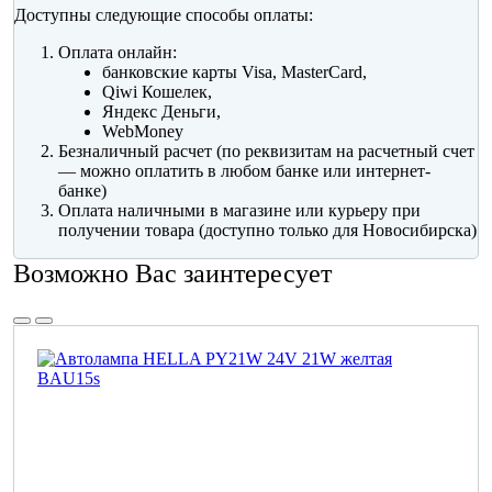
Доступны следующие способы оплаты:
Оплата онлайн:
банковские карты Visa, MasterCard,
Qiwi Кошелек,
Яндекс Деньги,
WebMoney
Безналичный расчет (по реквизитам на расчетный счет
— можно оплатить в любом банке или интернет-
банке)
Оплата наличными в магазине или курьеру при
получении товара (доступно только для Новосибирска)
Возможно Вас заинтересует