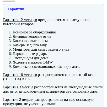
Гарантия
Гарантия 12 месяцев
предоставляется на следующие
категории товаров:
Ксеноновое оборудование
Дневные ходовые огни
Биксеноновые линзы
Камеры заднего вида
Мониторы для камер заднего вида
Парковочные радары
Светодиоды для дома
Ходовые маркеры BMW
Комплекты светодиодных ламп для авто.
Гарантия 18 месяцев
распространяется на штатный ксенон
(D1…..D4) ADL
Гарантия 3 месяца
распространяется на светодиодные лампы
для авто, за исключением комплектов светодиодных ламп.
Гарантия 2 недели
распространяется на всю остальную
продукцию, не указанную выше.