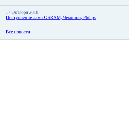
17 Октября 2018
Поступление ламп OSRAM, Чемпион, Philips
Все новости