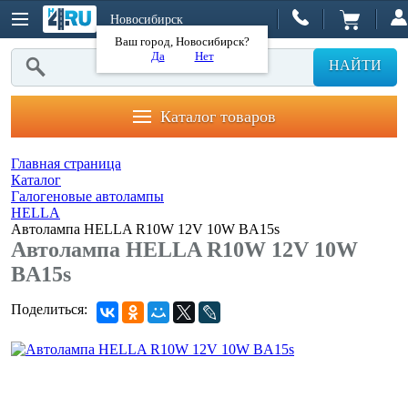
Новосибирск
Ваш город, Новосибирск?
Да
Нет
НАЙТИ
Каталог товаров
Главная страница
Каталог
Галогеновые автолампы
HELLA
Автолампа HELLA R10W 12V 10W BA15s
Автолампа HELLA R10W 12V 10W
BA15s
Поделиться: