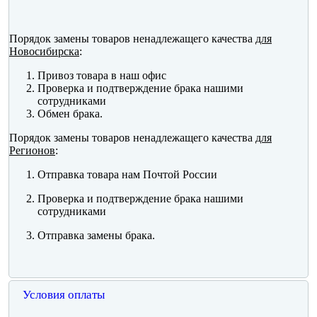
Порядок замены товаров ненадлежащего качества
для
Новосибирска
:
Привоз товара в наш офис
Проверка и подтверждение брака нашими
сотрудниками
Обмен брака.
Порядок замены товаров ненадлежащего качества
для
Регионов
:
Отправка товара нам Почтой России
Проверка и подтверждение брака нашими
сотрудниками
Отправка замены брака.
Условия оплаты