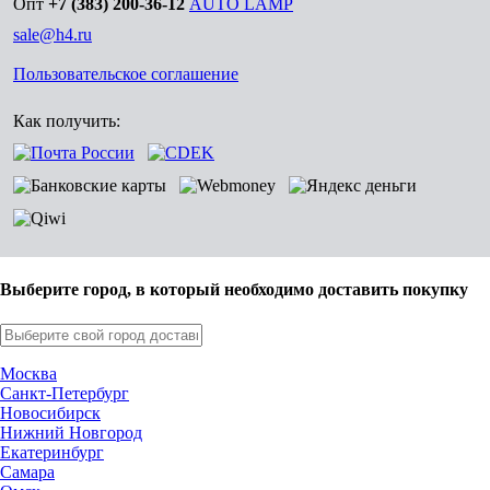
Опт
+7 (383) 200-36-12
AUTO LAMP
sale@h4.ru
Пользовательское соглашение
Как получить:
Выберите город, в который необходимо доставить покупку
Москва
Санкт-Петербург
Новосибирск
Нижний Новгород
Екатеринбург
Самара