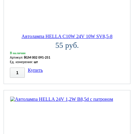
Автолампа HELLA C10W 24V 10W SV8,5-8
55 руб.
В наличии
Артикул:
8GM 002 091-251
Ед. измерения:
шт
Купить