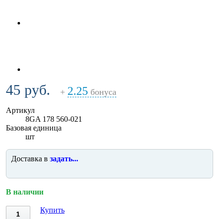
45 руб.
2.25
+
бонуса
Артикул
8GA 178 560-021
Базовая единица
шт
Доставка в
задать...
В наличии
Купить