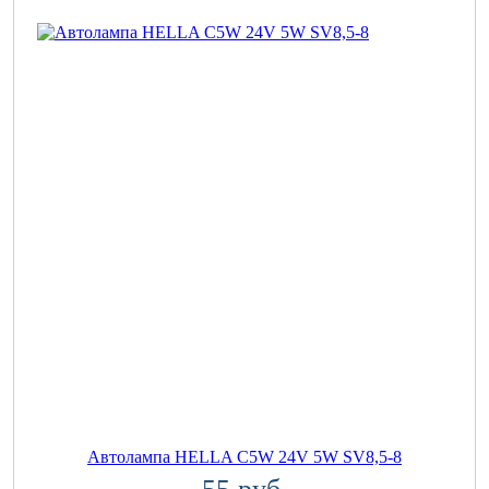
Автолампа HELLA C5W 24V 5W SV8,5-8