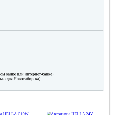
ом банке или интернет-банке)
ько для Новосибирска)