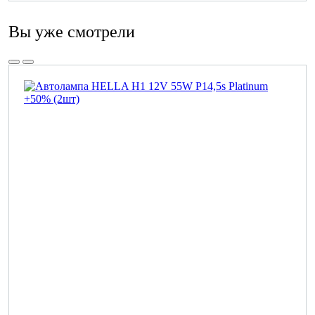
Вы уже смотрели