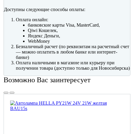
Доступны следующие способы оплаты:
Оплата онлайн:
банковские карты Visa, MasterCard,
Qiwi Кошелек,
Яндекс Деньги,
WebMoney
Безналичный расчет (по реквизитам на расчетный счет
— можно оплатить в любом банке или интернет-
банке)
Оплата наличными в магазине или курьеру при
получении товара (доступно только для Новосибирска)
Возможно Вас заинтересует