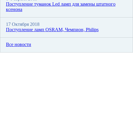
Поступление туманок Led ламп для замены штатного
ксенона
17 Октября 2018
Поступление ламп OSRAM, Чемпион, Philips
Все новости