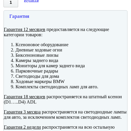
Гарантия
Гарантия 12 месяцев
предоставляется на следующие
категории товаров:
Ксеноновое оборудование
Дневные ходовые огни
Биксеноновые линзы
Камеры заднего вида
Мониторы для камер заднего вида
Парковочные радары
Светодиоды для дома
Ходовые маркеры BMW
Комплекты светодиодных ламп для авто.
Гарантия 18 месяцев
распространяется на штатный ксенон
(D1…..D4) ADL
Гарантия 3 месяца
распространяется на светодиодные лампы
для авто, за исключением комплектов светодиодных ламп.
Гарантия 2 недели
распространяется на всю остальную