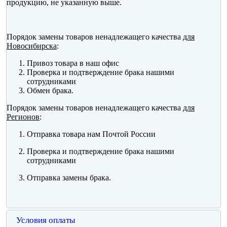
продукцию, не указанную выше.
Порядок замены товаров ненадлежащего качества
для
Новосибирска
:
Привоз товара в наш офис
Проверка и подтверждение брака нашими
сотрудниками
Обмен брака.
Порядок замены товаров ненадлежащего качества
для
Регионов
:
Отправка товара нам Почтой России
Проверка и подтверждение брака нашими
сотрудниками
Отправка замены брака.
Условия оплаты