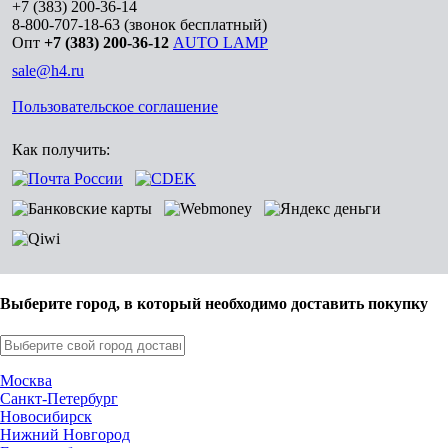
+7 (383) 200-36-14
8-800-707-18-63
(звонок бесплатный)
Опт
+7 (383) 200-36-12
AUTO LAMP
sale@h4.ru
Пользовательское соглашение
Как получить:
Выберите город, в который необходимо доставить покупку
Москва
Санкт-Петербург
Новосибирск
Нижний Новгород