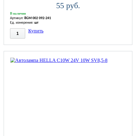
55 руб.
В наличии
Артикул:
8GM 002 092-241
Ед. измерения:
шт
Купить