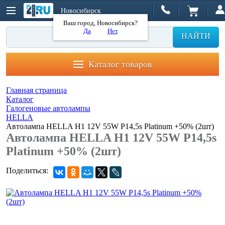
Новосибирск
Ваш город, Новосибирск?
Да
Нет
НАЙТИ
Каталог товаров
Главная страница
Каталог
Галогеновые автолампы
HELLA
Автолампа HELLA H1 12V 55W P14,5s Platinum +50% (2шт)
Автолампа HELLA H1 12V 55W P14,5s
Platinum +50% (2шт)
Поделиться: