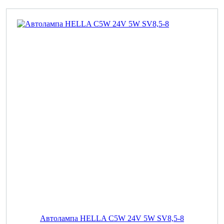
Автолампа HELLA C5W 24V 5W SV8,5-8