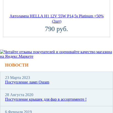
Автолампа HELLA H1 12V 55W P14,5s Platinum +50%
(2шт)
790 руб.
НОВОСТИ
23 Марта 2023
Поступление ламп Osram
28 Августа 2020
Поступление крышек для фар в ассортименте !
6 Февраля 2019