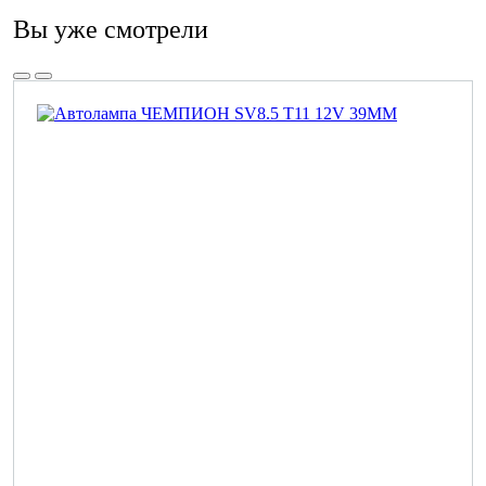
Вы уже смотрели