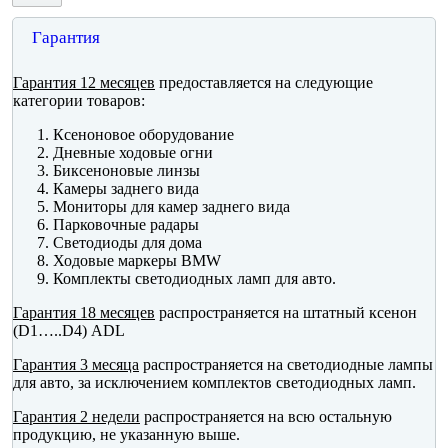
Гарантия
Гарантия 12 месяцев
предоставляется на следующие
категории товаров:
Ксеноновое оборудование
Дневные ходовые огни
Биксеноновые линзы
Камеры заднего вида
Мониторы для камер заднего вида
Парковочные радары
Светодиоды для дома
Ходовые маркеры BMW
Комплекты светодиодных ламп для авто.
Гарантия 18 месяцев
распространяется на штатный ксенон
(D1…..D4) ADL
Гарантия 3 месяца
распространяется на светодиодные лампы
для авто, за исключением комплектов светодиодных ламп.
Гарантия 2 недели
распространяется на всю остальную
продукцию, не указанную выше.