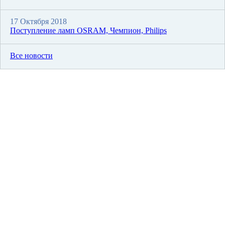
17 Октября 2018
Поступление ламп OSRAM, Чемпион, Philips
Все новости