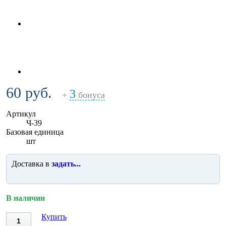
60 руб.
3
+
бонуса
Артикул
Ч-39
Базовая единица
шт
Доставка в
задать...
В наличии
Купить