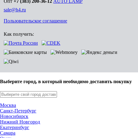
Опт
+7 (383) 200-36-12
AUTO LAMP
sale@h4.ru
Пользовательское соглашение
Как получить:
Выберите город, в который необходимо доставить покупку
Москва
Санкт-Петербург
Новосибирск
Нижний Новгород
Екатеринбург
Самара