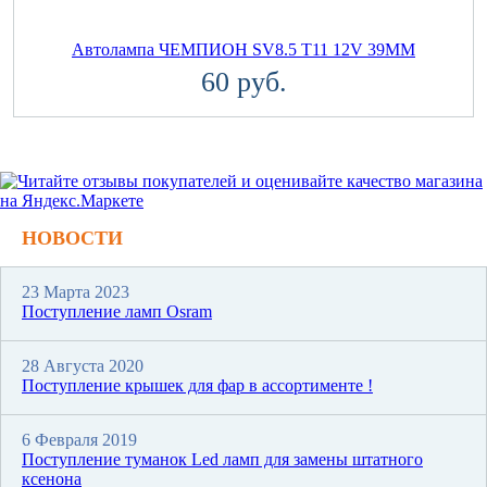
Автолампа ЧЕМПИОН SV8.5 T11 12V 39MM
60 руб.
НОВОСТИ
23 Марта 2023
Поступление ламп Osram
28 Августа 2020
Поступление крышек для фар в ассортименте !
6 Февраля 2019
Поступление туманок Led ламп для замены штатного
ксенона