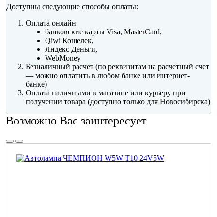
Доступны следующие способы оплаты:
Оплата онлайн:
банковские карты Visa, MasterCard,
Qiwi Кошелек,
Яндекс Деньги,
WebMoney
Безналичный расчет (по реквизитам на расчетный счет
— можно оплатить в любом банке или интернет-
банке)
Оплата наличными в магазине или курьеру при
получении товара (доступно только для Новосибирска)
Возможно Вас заинтересует