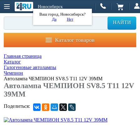
Новосибирск
Ваш город, Новосибирск?
Да
Нет
НАЙТИ
Каталог товаров
Главная страница
Каталог
Галогеновые автолампы
Чемпион
Автолампа ЧЕМПИОН SV8.5 T11 12V 39MM
Автолампа ЧЕМПИОН SV8.5 T11 12V
39MM
Поделиться: