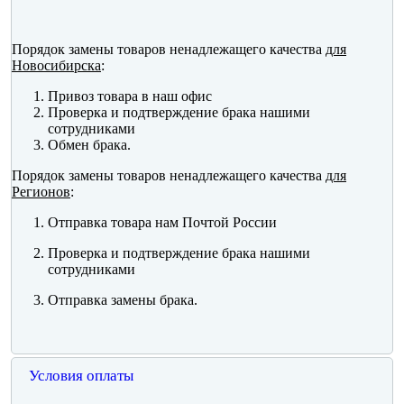
Порядок замены товаров ненадлежащего качества
для
Новосибирска
:
Привоз товара в наш офис
Проверка и подтверждение брака нашими
сотрудниками
Обмен брака.
Порядок замены товаров ненадлежащего качества
для
Регионов
:
Отправка товара нам Почтой России
Проверка и подтверждение брака нашими
сотрудниками
Отправка замены брака.
Условия оплаты