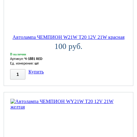
Автолампа ЧЕМПИОН W21W T20 12V 21W красная
100 руб.
В наличии
Артикул:
Ч-1881 RED
Ед. измерения:
шт
Купить