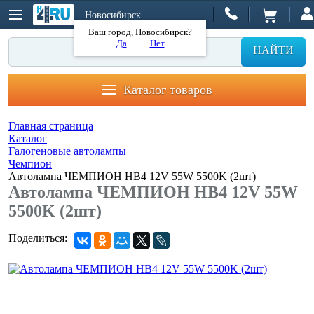
Новосибирск
Ваш город, Новосибирск?
Да
Нет
НАЙТИ
Каталог товаров
Главная страница
Каталог
Галогеновые автолампы
Чемпион
Автолампа ЧЕМПИОН HB4 12V 55W 5500K (2шт)
Автолампа ЧЕМПИОН HB4 12V 55W
5500K (2шт)
Поделиться: