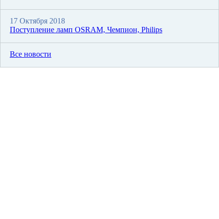
17 Октября 2018
Поступление ламп OSRAM, Чемпион, Philips
Все новости