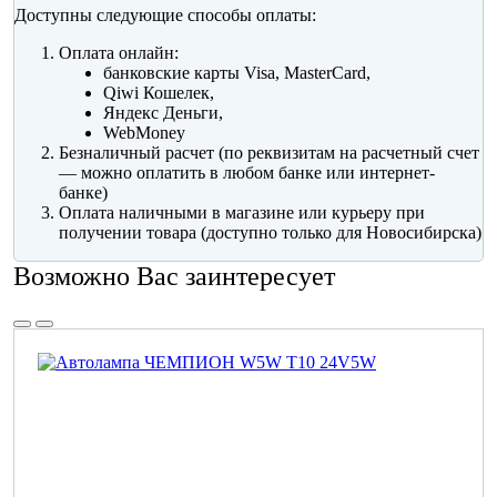
Доступны следующие способы оплаты:
Оплата онлайн:
банковские карты Visa, MasterCard,
Qiwi Кошелек,
Яндекс Деньги,
WebMoney
Безналичный расчет (по реквизитам на расчетный счет
— можно оплатить в любом банке или интернет-
банке)
Оплата наличными в магазине или курьеру при
получении товара (доступно только для Новосибирска)
Возможно Вас заинтересует