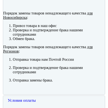
Порядок замены товаров ненадлежащего качества
для
Новосибирска
:
Привоз товара в наш офис
Проверка и подтверждение брака нашими
сотрудниками
Обмен брака.
Порядок замены товаров ненадлежащего качества
для
Регионов
:
Отправка товара нам Почтой России
Проверка и подтверждение брака нашими
сотрудниками
Отправка замены брака.
Условия оплаты