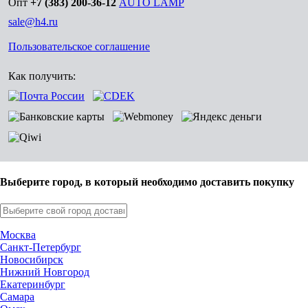
Опт
+7 (383) 200-36-12
AUTO LAMP
sale@h4.ru
Пользовательское соглашение
Как получить:
Выберите город, в который необходимо доставить покупку
Москва
Санкт-Петербург
Новосибирск
Нижний Новгород
Екатеринбург
Самара