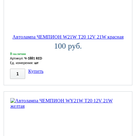
Автолампа ЧЕМПИОН W21W T20 12V 21W красная
100 руб.
В наличии
Артикул:
Ч-1881 RED
Ед. измерения:
шт
Купить