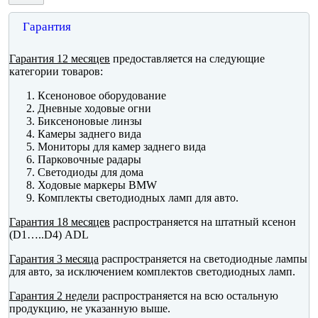
Гарантия
Гарантия 12 месяцев
предоставляется на следующие
категории товаров:
Ксеноновое оборудование
Дневные ходовые огни
Биксеноновые линзы
Камеры заднего вида
Мониторы для камер заднего вида
Парковочные радары
Светодиоды для дома
Ходовые маркеры BMW
Комплекты светодиодных ламп для авто.
Гарантия 18 месяцев
распространяется на штатный ксенон
(D1…..D4) ADL
Гарантия 3 месяца
распространяется на светодиодные лампы
для авто, за исключением комплектов светодиодных ламп.
Гарантия 2 недели
распространяется на всю остальную
продукцию, не указанную выше.