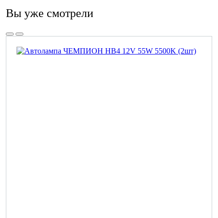
Вы уже смотрели