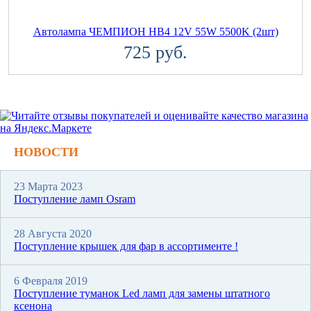
Автолампа ЧЕМПИОН HB4 12V 55W 5500K (2шт)
725 руб.
НОВОСТИ
23 Марта 2023
Поступление ламп Osram
28 Августа 2020
Поступление крышек для фар в ассортименте !
6 Февраля 2019
Поступление туманок Led ламп для замены штатного
ксенона