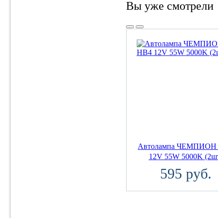
Вы уже смотрели
Автолампа ЧЕМПИОН
12V 55W 5000K (2ш
595 руб.