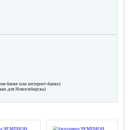
ом банке или интернет-банке)
ько для Новосибирска)