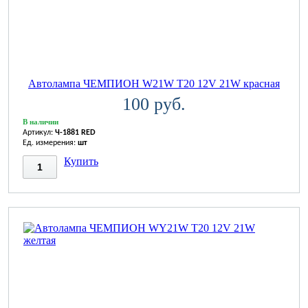
Автолампа ЧЕМПИОН W21W T20 12V 21W красная
100 руб.
В наличии
Артикул:
Ч-1881 RED
Ед. измерения:
шт
Купить