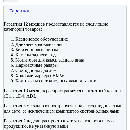
Гарантия
Гарантия 12 месяцев
предоставляется на следующие
категории товаров:
Ксеноновое оборудование
Дневные ходовые огни
Биксеноновые линзы
Камеры заднего вида
Мониторы для камер заднего вида
Парковочные радары
Светодиоды для дома
Ходовые маркеры BMW
Комплекты светодиодных ламп для авто.
Гарантия 18 месяцев
распространяется на штатный ксенон
(D1…..D4) ADL
Гарантия 3 месяца
распространяется на светодиодные лампы
для авто, за исключением комплектов светодиодных ламп.
Гарантия 2 недели
распространяется на всю остальную
продукцию, не указанную выше.