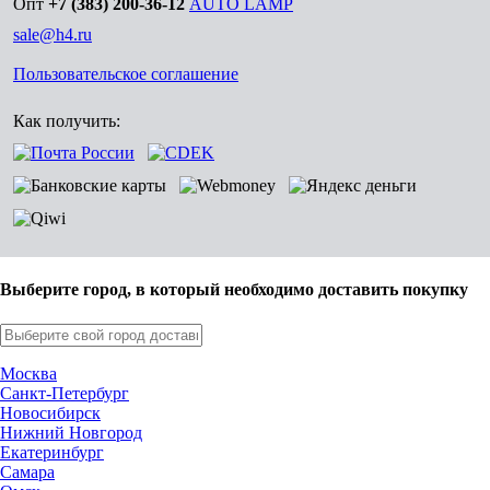
Опт
+7 (383) 200-36-12
AUTO LAMP
sale@h4.ru
Пользовательское соглашение
Как получить:
Выберите город, в который необходимо доставить покупку
Москва
Санкт-Петербург
Новосибирск
Нижний Новгород
Екатеринбург
Самара