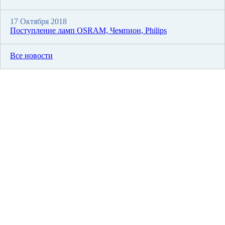
17 Октября 2018
Поступление ламп OSRAM, Чемпион, Philips
Все новости