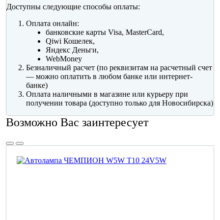
Доступны следующие способы оплаты:
Оплата онлайн:
банковские карты Visa, MasterCard,
Qiwi Кошелек,
Яндекс Деньги,
WebMoney
Безналичный расчет (по реквизитам на расчетный счет
— можно оплатить в любом банке или интернет-
банке)
Оплата наличными в магазине или курьеру при
получении товара (доступно только для Новосибирска)
Возможно Вас заинтересует