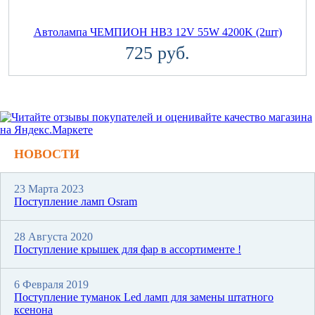
Автолампа ЧЕМПИОН HB3 12V 55W 4200K (2шт)
725 руб.
НОВОСТИ
23 Марта 2023
Поступление ламп Osram
28 Августа 2020
Поступление крышек для фар в ассортименте !
6 Февраля 2019
Поступление туманок Led ламп для замены штатного
ксенона