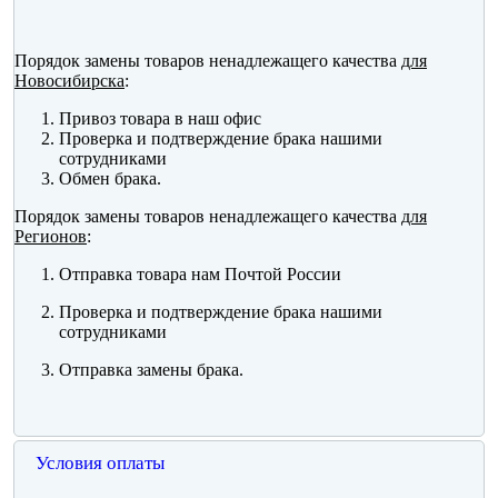
Порядок замены товаров ненадлежащего качества
для
Новосибирска
:
Привоз товара в наш офис
Проверка и подтверждение брака нашими
сотрудниками
Обмен брака.
Порядок замены товаров ненадлежащего качества
для
Регионов
:
Отправка товара нам Почтой России
Проверка и подтверждение брака нашими
сотрудниками
Отправка замены брака.
Условия оплаты