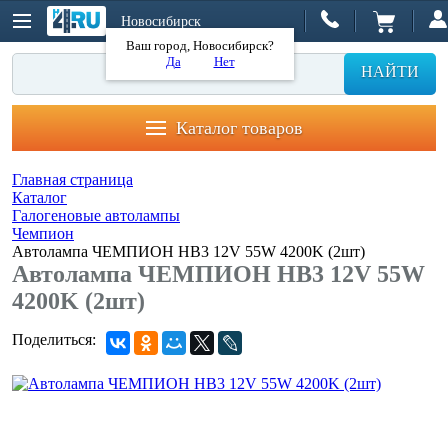
Новосибирск
Ваш город, Новосибирск?
Да
Нет
НАЙТИ
Каталог товаров
Главная страница
Каталог
Галогеновые автолампы
Чемпион
Автолампа ЧЕМПИОН HB3 12V 55W 4200K (2шт)
Автолампа ЧЕМПИОН HB3 12V 55W
4200K (2шт)
Поделиться: