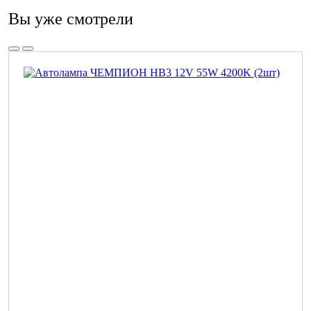
Вы уже смотрели