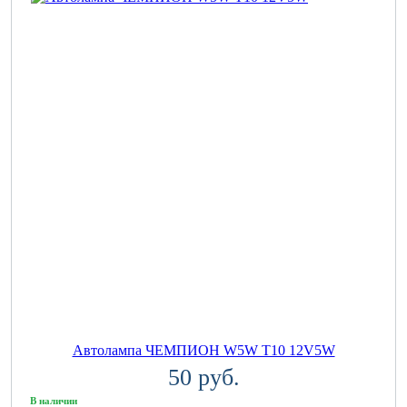
Автолампа ЧЕМПИОН W5W T10 12V5W
50 руб.
В наличии