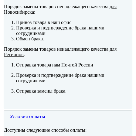
Порядок замены товаров ненадлежащего качества
для
Новосибирска
:
Привоз товара в наш офис
Проверка и подтверждение брака нашими
сотрудниками
Обмен брака.
Порядок замены товаров ненадлежащего качества
для
Регионов
:
Отправка товара нам Почтой России
Проверка и подтверждение брака нашими
сотрудниками
Отправка замены брака.
Условия оплаты
Доступны следующие способы оплаты: