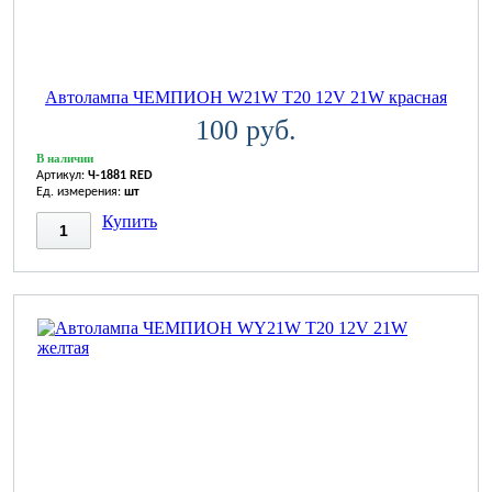
Автолампа ЧЕМПИОН W21W T20 12V 21W красная
100 руб.
В наличии
Артикул:
Ч-1881 RED
Ед. измерения:
шт
Купить