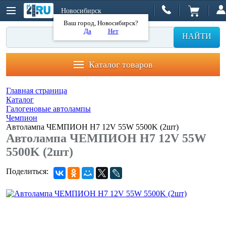
Новосибирск
Ваш город, Новосибирск?
Да
Нет
НАЙТИ
Каталог товаров
Главная страница
Каталог
Галогеновые автолампы
Чемпион
Автолампа ЧЕМПИОН H7 12V 55W 5500K (2шт)
Автолампа ЧЕМПИОН H7 12V 55W
5500K (2шт)
Поделиться: