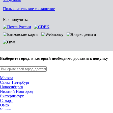
Пользовательское соглашение
Как получить:
Выберите город, в который необходимо доставить покупку
Москва
Санкт-Петербург
Новосибирск
Нижний Новгород
Екатеринбург
Самара
Омск
Казань