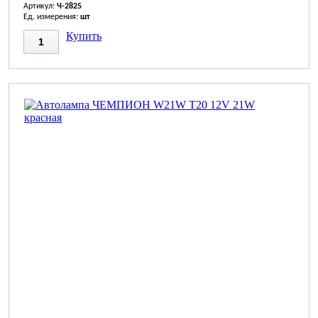
Артикул:
Ч-2825
Ед. измерения:
шт
Купить