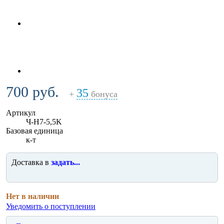
700 руб.
35
+
бонуса
Артикул
Ч-H7-5,5K
Базовая единица
к-т
Доставка в
задать...
Нет в наличии
Уведомить о поступлении