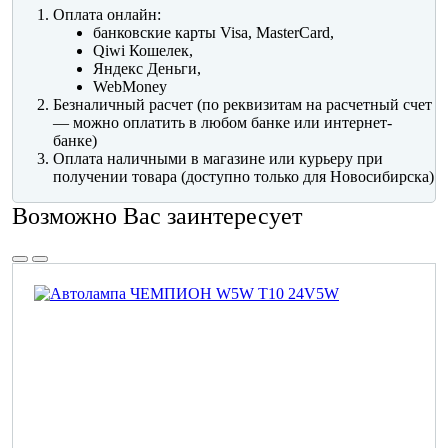
Оплата онлайн:
банковские карты Visa, MasterCard,
Qiwi Кошелек,
Яндекс Деньги,
WebMoney
Безналичный расчет (по реквизитам на расчетный счет
— можно оплатить в любом банке или интернет-
банке)
Оплата наличными в магазине или курьеру при
получении товара (доступно только для Новосибирска)
Возможно Вас заинтересует