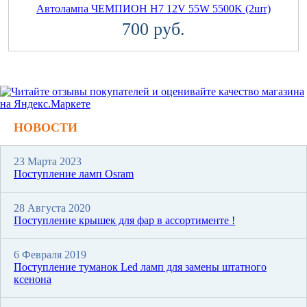
Автолампа ЧЕМПИОН H7 12V 55W 5500K (2шт)
700 руб.
НОВОСТИ
23 Марта 2023
Поступление ламп Osram
28 Августа 2020
Поступление крышек для фар в ассортименте !
6 Февраля 2019
Поступление туманок Led ламп для замены штатного
ксенона