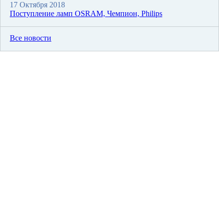
17 Октября 2018
Поступление ламп OSRAM, Чемпион, Philips
Все новости