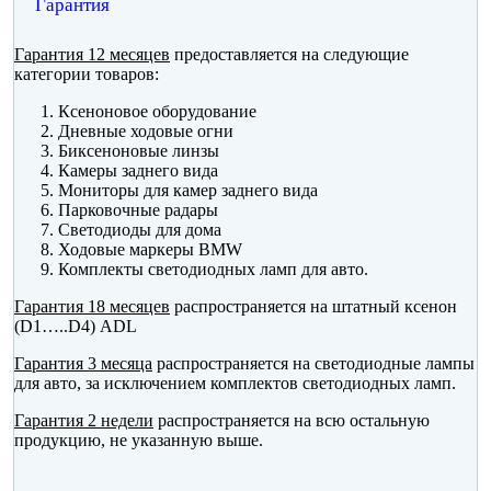
Гарантия
Гарантия 12 месяцев
предоставляется на следующие
категории товаров:
Ксеноновое оборудование
Дневные ходовые огни
Биксеноновые линзы
Камеры заднего вида
Мониторы для камер заднего вида
Парковочные радары
Светодиоды для дома
Ходовые маркеры BMW
Комплекты светодиодных ламп для авто.
Гарантия 18 месяцев
распространяется на штатный ксенон
(D1…..D4) ADL
Гарантия 3 месяца
распространяется на светодиодные лампы
для авто, за исключением комплектов светодиодных ламп.
Гарантия 2 недели
распространяется на всю остальную
продукцию, не указанную выше.