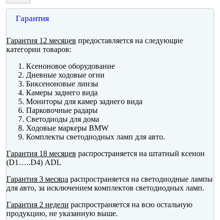
Гарантия
Гарантия 12 месяцев
предоставляется на следующие
категории товаров:
Ксеноновое оборудование
Дневные ходовые огни
Биксеноновые линзы
Камеры заднего вида
Мониторы для камер заднего вида
Парковочные радары
Светодиоды для дома
Ходовые маркеры BMW
Комплекты светодиодных ламп для авто.
Гарантия 18 месяцев
распространяется на штатный ксенон
(D1…..D4) ADL
Гарантия 3 месяца
распространяется на светодиодные лампы
для авто, за исключением комплектов светодиодных ламп.
Гарантия 2 недели
распространяется на всю остальную
продукцию, не указанную выше.