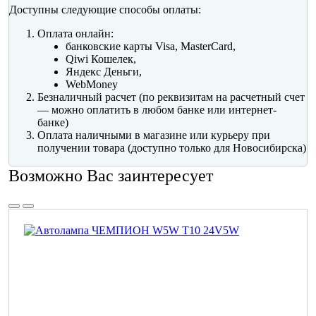
Доступны следующие способы оплаты:
Оплата онлайн:
банковские карты Visa, MasterCard,
Qiwi Кошелек,
Яндекс Деньги,
WebMoney
Безналичный расчет (по реквизитам на расчетный счет
— можно оплатить в любом банке или интернет-
банке)
Оплата наличными в магазине или курьеру при
получении товара (доступно только для Новосибирска)
Возможно Вас заинтересует