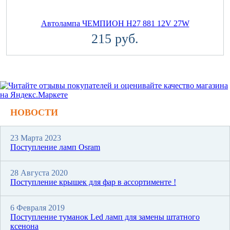
Автолампа ЧЕМПИОН H27 881 12V 27W
215 руб.
НОВОСТИ
23 Марта 2023
Поступление ламп Osram
28 Августа 2020
Поступление крышек для фар в ассортименте !
6 Февраля 2019
Поступление туманок Led ламп для замены штатного
ксенона