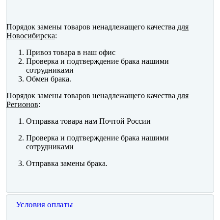
Порядок замены товаров ненадлежащего качества
для
Новосибирска
:
Привоз товара в наш офис
Проверка и подтверждение брака нашими
сотрудниками
Обмен брака.
Порядок замены товаров ненадлежащего качества
для
Регионов
:
Отправка товара нам Почтой России
Проверка и подтверждение брака нашими
сотрудниками
Отправка замены брака.
Условия оплаты