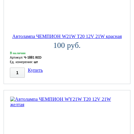
Автолампа ЧЕМПИОН W21W T20 12V 21W красная
100 руб.
В наличии
Артикул:
Ч-1881 RED
Ед. измерения:
шт
Купить