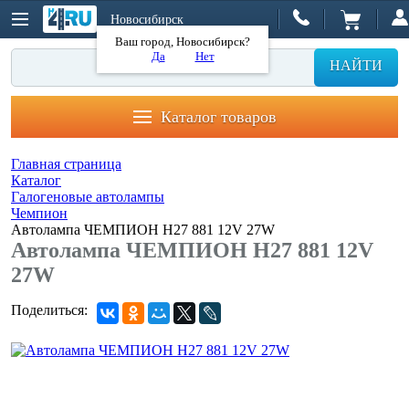
Новосибирск
Ваш город, Новосибирск?
Да
Нет
НАЙТИ
Каталог товаров
Главная страница
Каталог
Галогеновые автолампы
Чемпион
Автолампа ЧЕМПИОН H27 881 12V 27W
Автолампа ЧЕМПИОН H27 881 12V
27W
Поделиться: