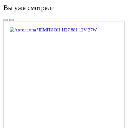
Вы уже смотрели