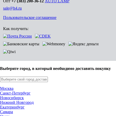
Опт
+7 (383) 200-36-12
AUTO LAMP
sale@h4.ru
Пользовательское соглашение
Как получить:
Выберите город, в который необходимо доставить покупку
Москва
Санкт-Петербург
Новосибирск
Нижний Новгород
Екатеринбург
Самара