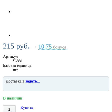
215 руб.
10.75
+
бонуса
Артикул
Ч-881
Базовая единица
шт
Доставка в
задать...
В наличии
Купить