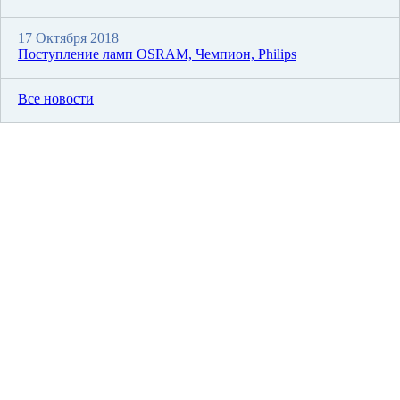
17 Октября 2018
Поступление ламп OSRAM, Чемпион, Philips
Все новости