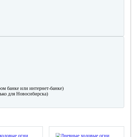
ом банке или интернет-банке)
ько для Новосибирска)