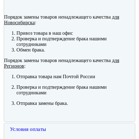
Порядок замены товаров ненадлежащего качества
для
Новосибирска
:
Привоз товара в наш офис
Проверка и подтверждение брака нашими
сотрудниками
Обмен брака.
Порядок замены товаров ненадлежащего качества
для
Регионов
:
Отправка товара нам Почтой России
Проверка и подтверждение брака нашими
сотрудниками
Отправка замены брака.
Условия оплаты