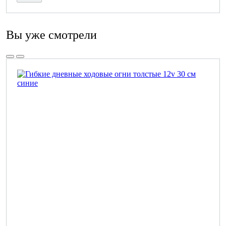
Вы уже смотрели