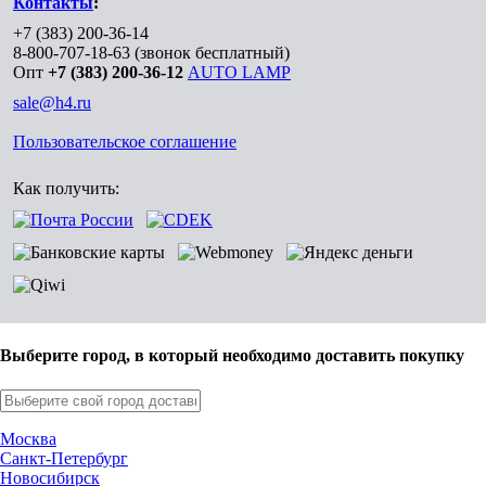
Контакты
:
+7 (383) 200-36-14
8-800-707-18-63
(звонок бесплатный)
Опт
+7 (383) 200-36-12
AUTO LAMP
sale@h4.ru
Пользовательское соглашение
Как получить:
Выберите город, в который необходимо доставить покупку
Москва
Санкт-Петербург
Новосибирск