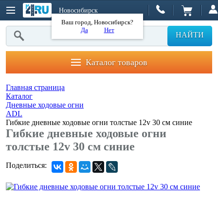
Новосибирск
Ваш город, Новосибирск?
Да
Нет
НАЙТИ
Каталог товаров
Главная страница
Каталог
Дневные ходовые огни
ADL
Гибкие дневные ходовые огни толстые 12v 30 см синие
Гибкие дневные ходовые огни
толстые 12v 30 см синие
Поделиться: