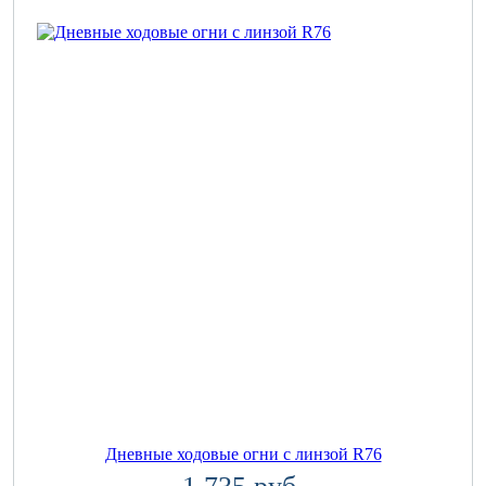
Дневные ходовые огни с линзой R76