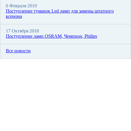
6 Февраля 2019
Поступление туманок Led ламп для замены штатного
ксенона
17 Октября 2018
Поступление ламп OSRAM, Чемпион, Philips
Все новости