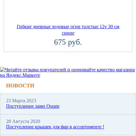
Гибкие дневные ходовые огни толстые 12v 30 см
синие
675 руб.
НОВОСТИ
23 Марта 2023
Поступление ламп Osram
28 Августа 2020
Поступление крышек для фар в ассортименте !