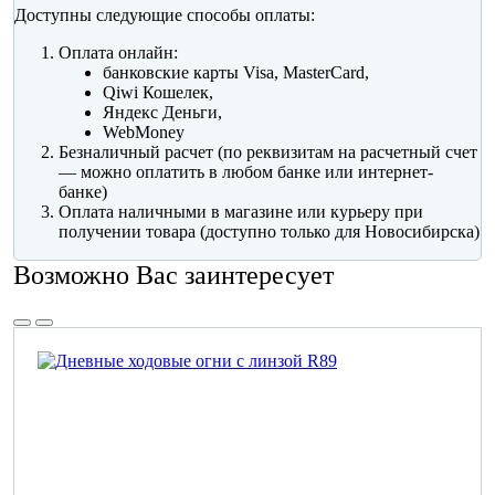
Доступны следующие способы оплаты:
Оплата онлайн:
банковские карты Visa, MasterCard,
Qiwi Кошелек,
Яндекс Деньги,
WebMoney
Безналичный расчет (по реквизитам на расчетный счет
— можно оплатить в любом банке или интернет-
банке)
Оплата наличными в магазине или курьеру при
получении товара (доступно только для Новосибирска)
Возможно Вас заинтересует