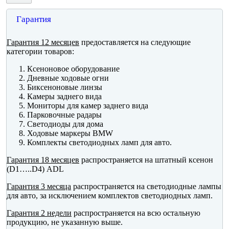
Гарантия
Гарантия 12 месяцев
предоставляется на следующие
категории товаров:
Ксеноновое оборудование
Дневные ходовые огни
Биксеноновые линзы
Камеры заднего вида
Мониторы для камер заднего вида
Парковочные радары
Светодиоды для дома
Ходовые маркеры BMW
Комплекты светодиодных ламп для авто.
Гарантия 18 месяцев
распространяется на штатный ксенон
(D1…..D4) ADL
Гарантия 3 месяца
распространяется на светодиодные лампы
для авто, за исключением комплектов светодиодных ламп.
Гарантия 2 недели
распространяется на всю остальную
продукцию, не указанную выше.