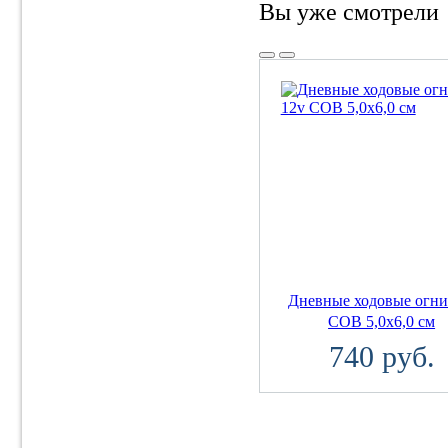
Вы уже смотрели
Дневные ходовые огни
COB 5,0x6,0 см
740 руб.