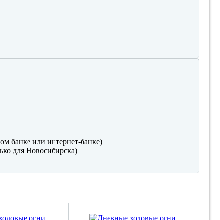
ом банке или интернет-банке)
ько для Новосибирска)