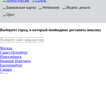
Выберите город, в который необходимо доставить покупку
Москва
Санкт-Петербург
Новосибирск
Нижний Новгород
Екатеринбург
Самара
Омск
Казань
Челябинск
Ростов-на-Дону
Уфа
Волгоград