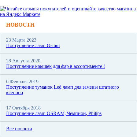
НОВОСТИ
23 Марта 2023
Поступление ламп Osram
28 Августа 2020
Поступление крышек для фар в ассортименте !
6 Февраля 2019
Поступление туманок Led ламп для замены штатного
ксенона
17 Октября 2018
Поступление ламп OSRAM, Чемпион, Philips
Все новости