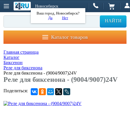
Новосибирск
Ваш город, Новосибирск?
Да
Нет
НАЙТИ
Каталог товаров
Главная страница
Каталог
Биксенон
Реле для биксенона
Реле для биксенона - (9004/9007)24V
Реле для биксенона - (9004/9007)24V
Поделиться: