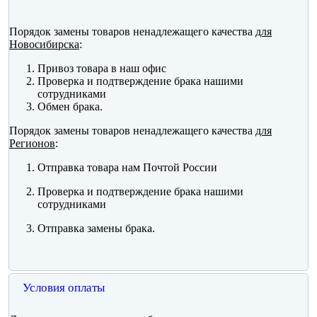
Порядок замены товаров ненадлежащего качества
для
Новосибирска
:
Привоз товара в наш офис
Проверка и подтверждение брака нашими
сотрудниками
Обмен брака.
Порядок замены товаров ненадлежащего качества
для
Регионов
:
Отправка товара нам Почтой России
Проверка и подтверждение брака нашими
сотрудниками
Отправка замены брака.
Условия оплаты