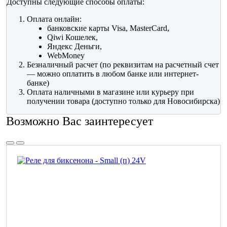
Доступны следующие способы оплаты:
Оплата онлайн:
банковские карты Visa, MasterCard,
Qiwi Кошелек,
Яндекс Деньги,
WebMoney
Безналичный расчет (по реквизитам на расчетный счет
— можно оплатить в любом банке или интернет-
банке)
Оплата наличными в магазине или курьеру при
получении товара (доступно только для Новосибирска)
Возможно Вас заинтересует