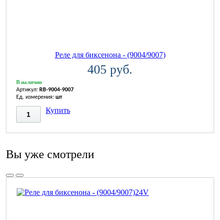
Реле для биксенона - (9004/9007)
405 руб.
В наличии
Артикул:
RB-9004-9007
Ед. измерения:
шт
Купить
Вы уже смотрели