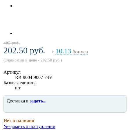
405 руб.
202.50 руб.
10.13
+
бонуса
(Экономия в цене - 202.50 руб.)
Артикул
RB-9004-9007-24V
Базовая единица
шт
Доставка в
задать...
Нет в наличии
Уведомить о поступлении