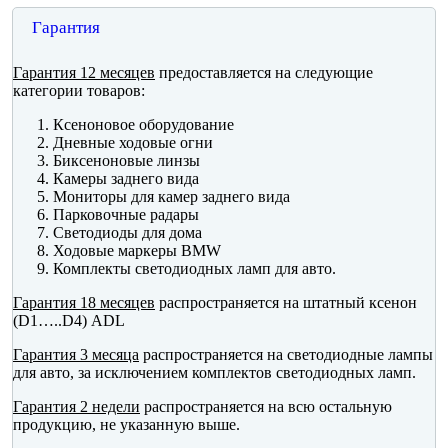
Гарантия
Гарантия 12 месяцев
предоставляется на следующие
категории товаров:
Ксеноновое оборудование
Дневные ходовые огни
Биксеноновые линзы
Камеры заднего вида
Мониторы для камер заднего вида
Парковочные радары
Светодиоды для дома
Ходовые маркеры BMW
Комплекты светодиодных ламп для авто.
Гарантия 18 месяцев
распространяется на штатный ксенон
(D1…..D4) ADL
Гарантия 3 месяца
распространяется на светодиодные лампы
для авто, за исключением комплектов светодиодных ламп.
Гарантия 2 недели
распространяется на всю остальную
продукцию, не указанную выше.