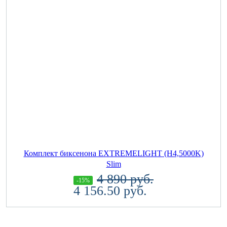
Комплект биксенона EXTREMELIGHT (H4,5000K)
Slim
4 890 руб.
-15%
4 156.50 руб.