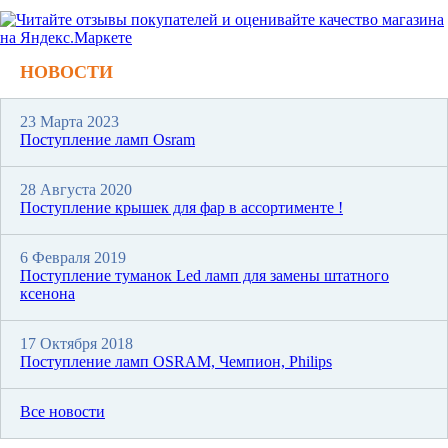
НОВОСТИ
23 Марта 2023
Поступление ламп Osram
28 Августа 2020
Поступление крышек для фар в ассортименте !
6 Февраля 2019
Поступление туманок Led ламп для замены штатного
ксенона
17 Октября 2018
Поступление ламп OSRAM, Чемпион, Philips
Все новости