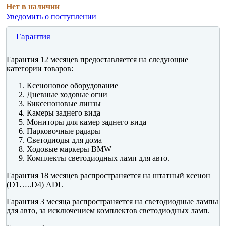
Нет в наличии
Уведомить о поступлении
Гарантия
Гарантия 12 месяцев
предоставляется на следующие
категории товаров:
Ксеноновое оборудование
Дневные ходовые огни
Биксеноновые линзы
Камеры заднего вида
Мониторы для камер заднего вида
Парковочные радары
Светодиоды для дома
Ходовые маркеры BMW
Комплекты светодиодных ламп для авто.
Гарантия 18 месяцев
распространяется на штатный ксенон
(D1…..D4) ADL
Гарантия 3 месяца
распространяется на светодиодные лампы
для авто, за исключением комплектов светодиодных ламп.