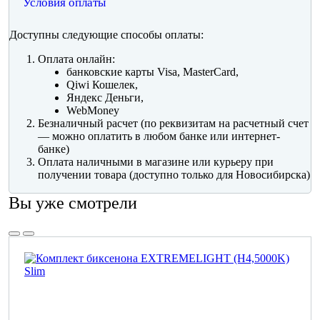
Условия оплаты
Доступны следующие способы оплаты:
Оплата онлайн:
банковские карты Visa, MasterCard,
Qiwi Кошелек,
Яндекс Деньги,
WebMoney
Безналичный расчет (по реквизитам на расчетный счет
— можно оплатить в любом банке или интернет-
банке)
Оплата наличными в магазине или курьеру при
получении товара (доступно только для Новосибирска)
Вы уже смотрели