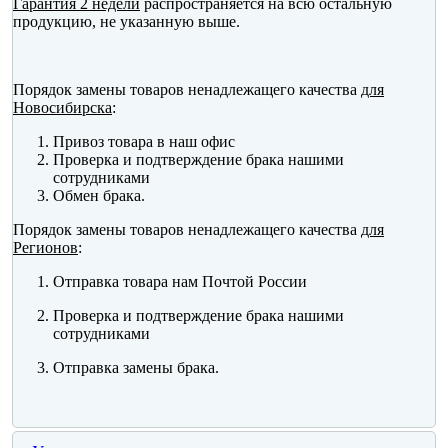
Гарантия 2 недели
распространяется на всю остальную
продукцию, не указанную выше.
Порядок замены товаров ненадлежащего качества
для
Новосибирска
:
Привоз товара в наш офис
Проверка и подтверждение брака нашими
сотрудниками
Обмен брака.
Порядок замены товаров ненадлежащего качества
для
Регионов
:
Отправка товара нам Почтой России
Проверка и подтверждение брака нашими
сотрудниками
Отправка замены брака.