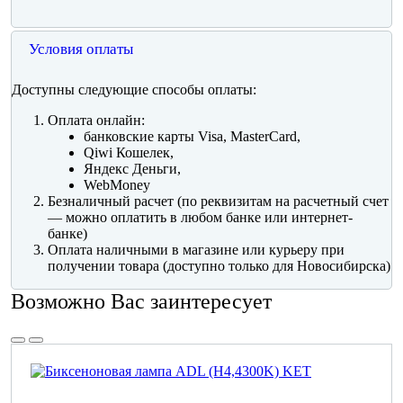
Условия оплаты
Доступны следующие способы оплаты:
Оплата онлайн:
банковские карты Visa, MasterCard,
Qiwi Кошелек,
Яндекс Деньги,
WebMoney
Безналичный расчет (по реквизитам на расчетный счет
— можно оплатить в любом банке или интернет-
банке)
Оплата наличными в магазине или курьеру при
получении товара (доступно только для Новосибирска)
Возможно Вас заинтересует