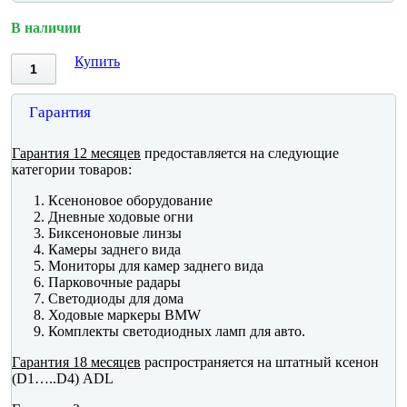
В наличии
Купить
Гарантия
Гарантия 12 месяцев
предоставляется на следующие
категории товаров:
Ксеноновое оборудование
Дневные ходовые огни
Биксеноновые линзы
Камеры заднего вида
Мониторы для камер заднего вида
Парковочные радары
Светодиоды для дома
Ходовые маркеры BMW
Комплекты светодиодных ламп для авто.
Гарантия 18 месяцев
распространяется на штатный ксенон
(D1…..D4) ADL