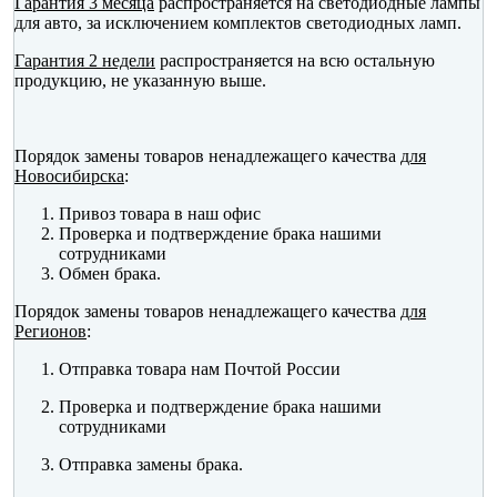
Гарантия 3 месяца
распространяется на светодиодные лампы
для авто, за исключением комплектов светодиодных ламп.
Гарантия 2 недели
распространяется на всю остальную
продукцию, не указанную выше.
Порядок замены товаров ненадлежащего качества
для
Новосибирска
:
Привоз товара в наш офис
Проверка и подтверждение брака нашими
сотрудниками
Обмен брака.
Порядок замены товаров ненадлежащего качества
для
Регионов
:
Отправка товара нам Почтой России
Проверка и подтверждение брака нашими
сотрудниками
Отправка замены брака.