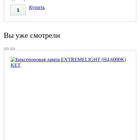
Купить
Вы уже смотрели