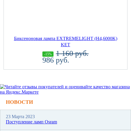
Биксеноновая лампа EXTREMELIGHT (H4,6000K)
KET
1 160 руб.
-15%
986 руб.
НОВОСТИ
23 Марта 2023
Поступление ламп Osram