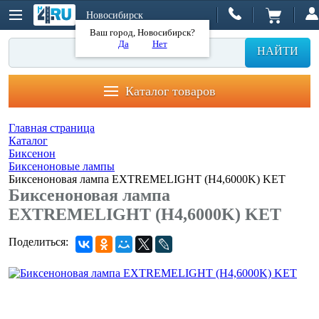
Новосибирск
Ваш город, Новосибирск?
Да
Нет
НАЙТИ
Каталог товаров
Главная страница
Каталог
Биксенон
Биксеноновые лампы
Биксеноновая лампа EXTREMELIGHT (H4,6000K) KET
Биксеноновая лампа
EXTREMELIGHT (H4,6000K) KET
Поделиться: