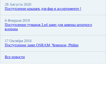
28 Августа 2020
Поступление крышек для фар в ассортименте !
6 Февраля 2019
Поступление туманок Led ламп для замены штатного
ксенона
17 Октября 2018
Поступление ламп OSRAM, Чемпион, Philips
Все новости