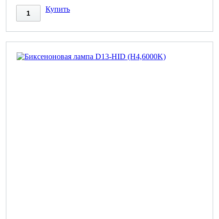
Купить