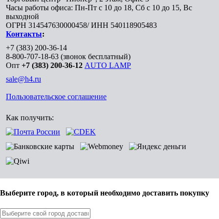
Часы работы офиса: Пн-Пт с 10 до 18, Сб с 10 до 15, Вс
выходной
ОГРН 314547630000458/ ИНН 540118905483
Контакты
:
+7 (383) 200-36-14
8-800-707-18-63
(звонок бесплатный)
Опт
+7 (383) 200-36-12
AUTO LAMP
sale@h4.ru
Пользовательское соглашение
Как получить:
Выберите город, в который необходимо доставить покупку