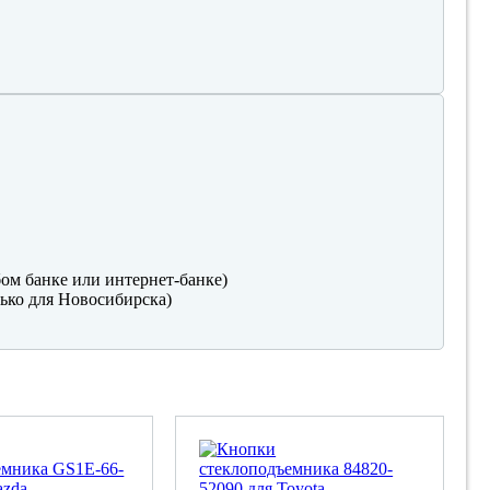
ом банке или интернет-банке)
ько для Новосибирска)