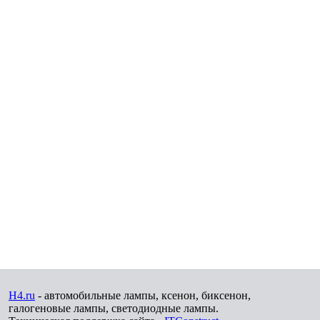
H4.ru
- автомобильные лампы, ксенон, биксенон,
галогеновые лампы, светодиодные лампы.