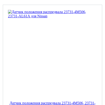
Датчик положения распредвала 23731-4M506, 23731-