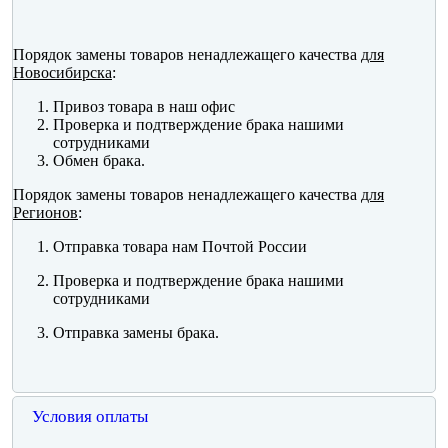
Порядок замены товаров ненадлежащего качества
для
Новосибирска
:
Привоз товара в наш офис
Проверка и подтверждение брака нашими
сотрудниками
Обмен брака.
Порядок замены товаров ненадлежащего качества
для
Регионов
:
Отправка товара нам Почтой России
Проверка и подтверждение брака нашими
сотрудниками
Отправка замены брака.
Условия оплаты