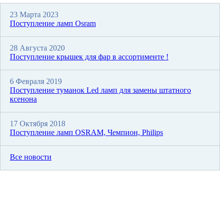
23 Марта 2023
Поступление ламп Osram
28 Августа 2020
Поступление крышек для фар в ассортименте !
6 Февраля 2019
Поступление туманок Led ламп для замены штатного
ксенона
17 Октября 2018
Поступление ламп OSRAM, Чемпион, Philips
Все новости