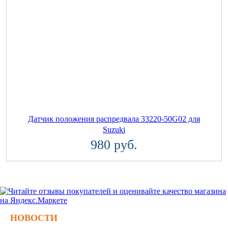
Датчик положения распредвала 33220-50G02 для
Suzuki
980 руб.
НОВОСТИ