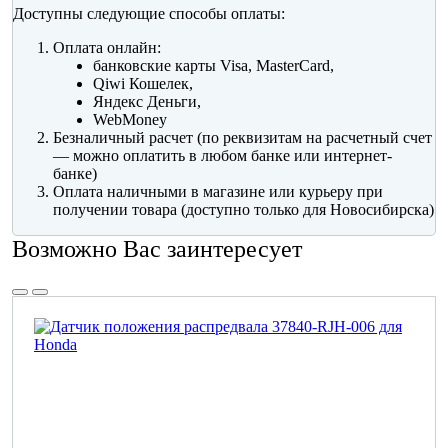
Доступны следующие способы оплаты:
Оплата онлайн:
банковские карты Visa, MasterCard,
Qiwi Кошелек,
Яндекс Деньги,
WebMoney
Безналичный расчет (по реквизитам на расчетный счет
— можно оплатить в любом банке или интернет-
банке)
Оплата наличными в магазине или курьеру при
получении товара (доступно только для Новосибирска)
Возможно Вас заинтересует