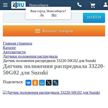
Новосибирск
Ваш город, Новосибирск?
Да
Нет
НАЙТИ
Каталог товаров
Главная страница
Каталог
Автозапчасти
Датчики положения распредвала
Датчик положения распредвала 33220-50G02 для Suzuki
Датчик положения распредвала 33220-
50G02 для Suzuki
Поделиться: