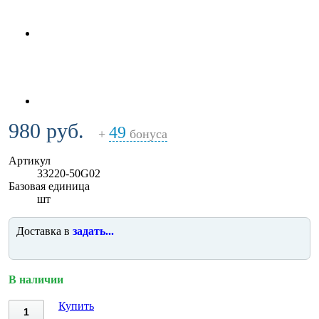
980 руб.
49
+
бонуса
Артикул
33220-50G02
Базовая единица
шт
Доставка в
задать...
В наличии
Купить