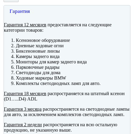
Гарантия
Гарантия 12 месяцев
предоставляется на следующие
категории товаров:
Ксеноновое оборудование
Дневные ходовые огни
Биксеноновые линзы
Камеры заднего вида
Мониторы для камер заднего вида
Парковочные радары
Светодиоды для дома
Ходовые маркеры BMW
Комплекты светодиодных ламп для авто.
Гарантия 18 месяцев
распространяется на штатный ксенон
(D1…..D4) ADL
Гарантия 3 месяца
распространяется на светодиодные лампы
для авто, за исключением комплектов светодиодных ламп.
Гарантия 2 недели
распространяется на всю остальную
продукцию, не указанную выше.