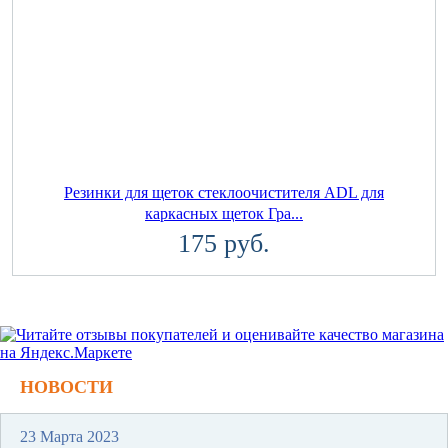
Резинки для щеток стеклоочистителя ADL для
каркасных щеток Гра...
175 руб.
НОВОСТИ
23 Марта 2023