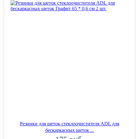
Резинки для щеток стеклоочистителя ADL для
бескаркасных щеток ...