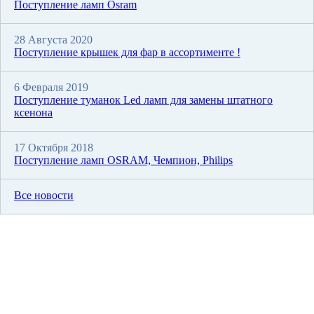
Поступление ламп Osram
28 Августа 2020
Поступление крышек для фар в ассортименте !
6 Февраля 2019
Поступление туманок Led ламп для замены штатного
ксенона
17 Октября 2018
Поступление ламп OSRAM, Чемпион, Philips
Все новости