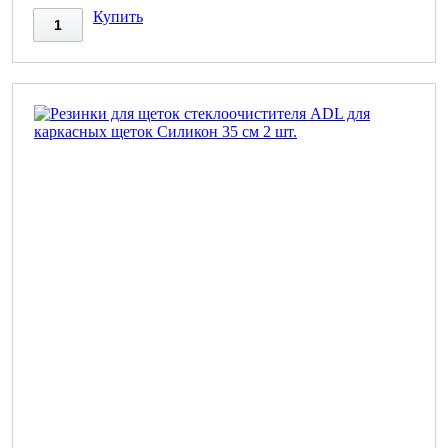
Купить