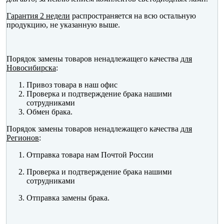
Гарантия 2 недели
распространяется на всю остальную
продукцию, не указанную выше.
Порядок замены товаров ненадлежащего качества
для
Новосибирска
:
Привоз товара в наш офис
Проверка и подтверждение брака нашими
сотрудниками
Обмен брака.
Порядок замены товаров ненадлежащего качества
для
Регионов
:
Отправка товара нам Почтой России
Проверка и подтверждение брака нашими
сотрудниками
Отправка замены брака.