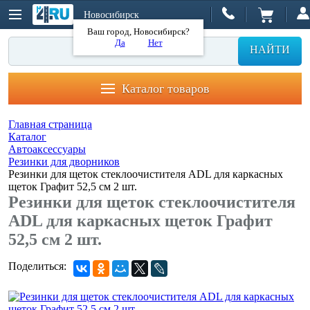
Новосибирск
Ваш город, Новосибирск?
Да
Нет
НАЙТИ
Каталог товаров
Главная страница
Каталог
Автоаксессуары
Резинки для дворников
Резинки для щеток стеклоочистителя ADL для каркасных
щеток Графит 52,5 см 2 шт.
Резинки для щеток стеклоочистителя
ADL для каркасных щеток Графит
52,5 см 2 шт.
Поделиться: