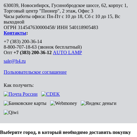
630039
,
Новосибирск
,
Гусинобродское шоссе, 62, корпус 1,
Торговый центр "Пионер", 2 этаж, Офис 3
Часы работы офиса: Пн-Пт с 10 до 18, Сб с 10 до 15, Вс
выходной
ОГРН 314547630000458/ ИНН 540118905483
Контакты
:
+7 (383) 200-36-14
8-800-707-18-63
(звонок бесплатный)
Опт
+7 (383) 200-36-12
AUTO LAMP
sale@h4.ru
Пользовательское соглашение
Как получить:
Выберите город, в который необходимо доставить покупку