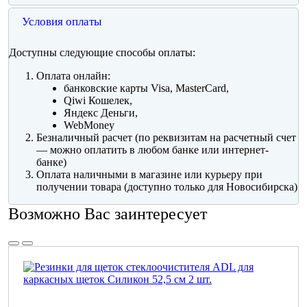
Условия оплаты
Доступны следующие способы оплаты:
Оплата онлайн:
банковские карты Visa, MasterCard,
Qiwi Кошелек,
Яндекс Деньги,
WebMoney
Безналичный расчет (по реквизитам на расчетный счет
— можно оплатить в любом банке или интернет-
банке)
Оплата наличными в магазине или курьеру при
получении товара (доступно только для Новосибирска)
Возможно Вас заинтересует