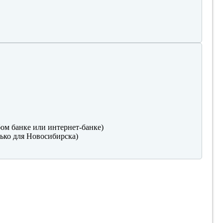
ом банке или интернет-банке)
ько для Новосибирска)