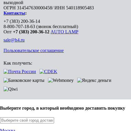
выходной
ОГРН 314547630000458/ ИНН 540118905483
Контакты
:
+7 (383) 200-36-14
8-800-707-18-63
(звонок бесплатный)
Опт
+7 (383) 200-36-12
AUTO LAMP
sale@h4.ru
Пользовательское соглашение
Как получить:
Выберите город, в который необходимо доставить покупку
Москва