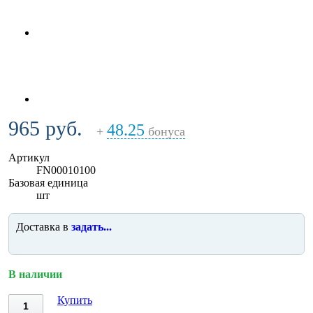
965 руб.
48.25
+
бонуса
Артикул
FN00010100
Базовая единица
шт
Доставка в
задать...
В наличии
Купить