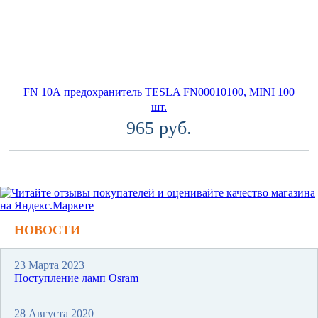
FN 10А предохранитель TESLA FN00010100, MINI 100
шт.
965 руб.
НОВОСТИ
23 Марта 2023
Поступление ламп Osram
28 Августа 2020