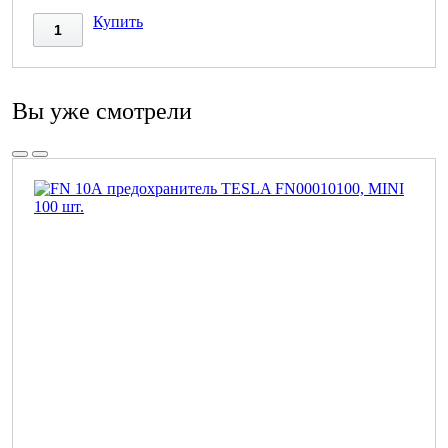
Купить
Вы уже смотрели