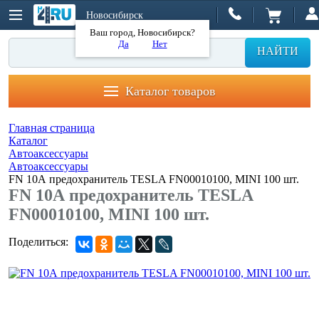
Новосибирск
Ваш город, Новосибирск?
Да
Нет
НАЙТИ
Каталог товаров
Главная страница
Каталог
Автоаксессуары
Автоаксессуары
FN 10А предохранитель TESLA FN00010100, MINI 100 шт.
FN 10А предохранитель TESLA
FN00010100, MINI 100 шт.
Поделиться: