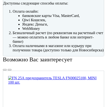
Доступны следующие способы оплаты:
Оплата онлайн:
банковские карты Visa, MasterCard,
Qiwi Кошелек,
Яндекс Деньги,
WebMoney
Безналичный расчет (по реквизитам на расчетный счет
— можно оплатить в любом банке или интернет-
банке)
Оплата наличными в магазине или курьеру при
получении товара (доступно только для Новосибирска)
Возможно Вас заинтересует