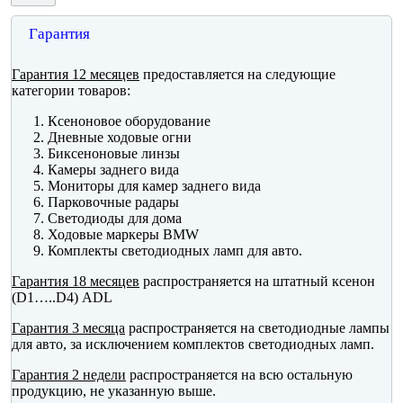
Гарантия
Гарантия 12 месяцев
предоставляется на следующие
категории товаров:
Ксеноновое оборудование
Дневные ходовые огни
Биксеноновые линзы
Камеры заднего вида
Мониторы для камер заднего вида
Парковочные радары
Светодиоды для дома
Ходовые маркеры BMW
Комплекты светодиодных ламп для авто.
Гарантия 18 месяцев
распространяется на штатный ксенон
(D1…..D4) ADL
Гарантия 3 месяца
распространяется на светодиодные лампы
для авто, за исключением комплектов светодиодных ламп.
Гарантия 2 недели
распространяется на всю остальную
продукцию, не указанную выше.