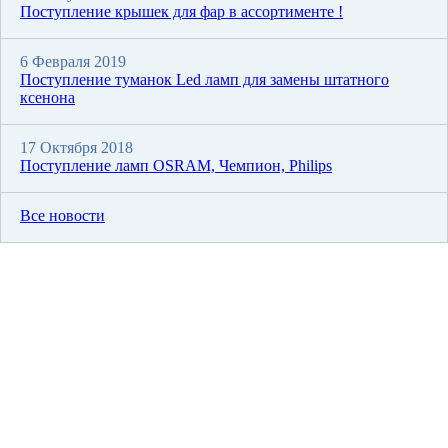
Поступление крышек для фар в ассортименте !
6 Февраля 2019
Поступление туманок Led ламп для замены штатного
ксенона
17 Октября 2018
Поступление ламп OSRAM, Чемпион, Philips
Все новости