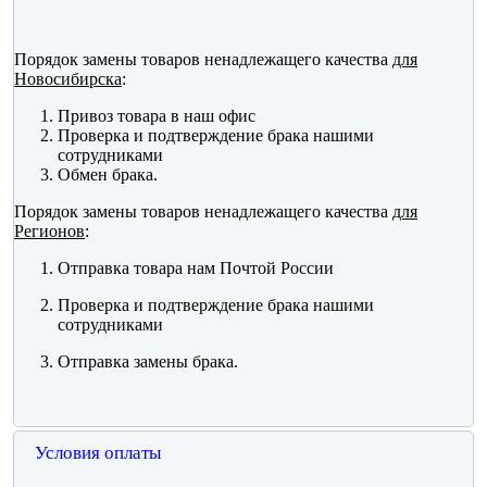
Порядок замены товаров ненадлежащего качества
для
Новосибирска
:
Привоз товара в наш офис
Проверка и подтверждение брака нашими
сотрудниками
Обмен брака.
Порядок замены товаров ненадлежащего качества
для
Регионов
:
Отправка товара нам Почтой России
Проверка и подтверждение брака нашими
сотрудниками
Отправка замены брака.
Условия оплаты