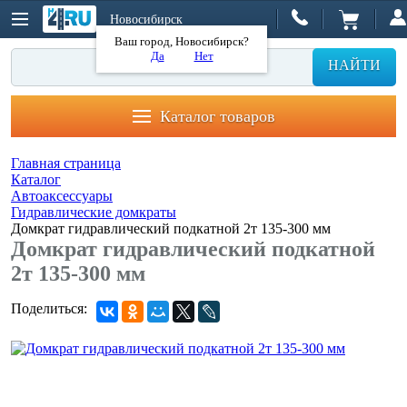
Новосибирск
Ваш город, Новосибирск?
Да
Нет
НАЙТИ
Каталог товаров
Главная страница
Каталог
Автоаксессуары
Гидравлические домкраты
Домкрат гидравлический подкатной 2т 135-300 мм
Домкрат гидравлический подкатной
2т 135-300 мм
Поделиться: