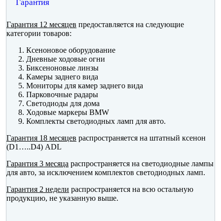
Гарантия
Гарантия 12 месяцев
предоставляется на следующие
категории товаров:
Ксеноновое оборудование
Дневные ходовые огни
Биксеноновые линзы
Камеры заднего вида
Мониторы для камер заднего вида
Парковочные радары
Светодиоды для дома
Ходовые маркеры BMW
Комплекты светодиодных ламп для авто.
Гарантия 18 месяцев
распространяется на штатный ксенон
(D1…..D4) ADL
Гарантия 3 месяца
распространяется на светодиодные лампы
для авто, за исключением комплектов светодиодных ламп.
Гарантия 2 недели
распространяется на всю остальную
продукцию, не указанную выше.