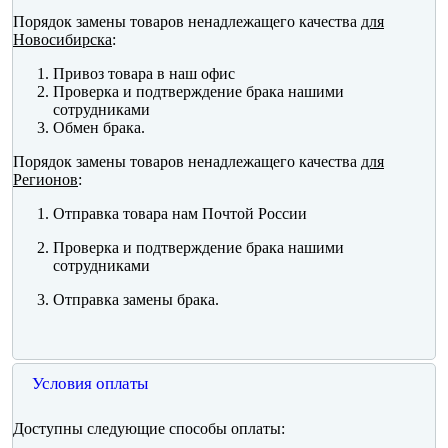
Порядок замены товаров ненадлежащего качества
для
Новосибирска
:
Привоз товара в наш офис
Проверка и подтверждение брака нашими
сотрудниками
Обмен брака.
Порядок замены товаров ненадлежащего качества
для
Регионов
:
Отправка товара нам Почтой России
Проверка и подтверждение брака нашими
сотрудниками
Отправка замены брака.
Условия оплаты
Доступны следующие способы оплаты: