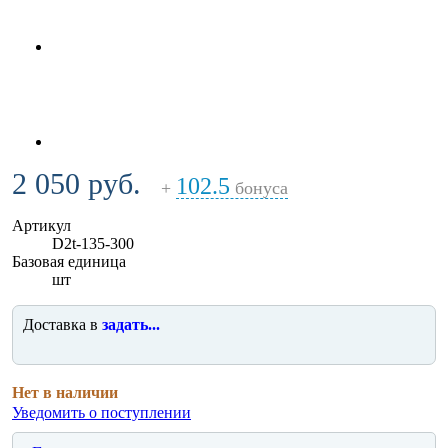
2 050 руб.
102.5
+
бонуса
Артикул
D2t-135-300
Базовая единица
шт
Доставка в
задать...
Нет в наличии
Уведомить о поступлении