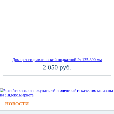
Домкрат гидравлический подкатной 2т 135-300 мм
2 050 руб.
НОВОСТИ