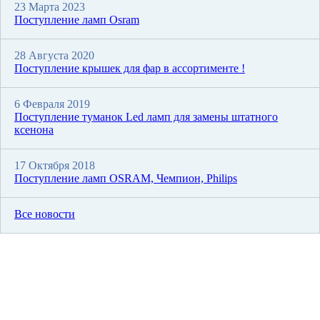
23 Марта 2023
Поступление ламп Osram
28 Августа 2020
Поступление крышек для фар в ассортименте !
6 Февраля 2019
Поступление туманок Led ламп для замены штатного
ксенона
17 Октября 2018
Поступление ламп OSRAM, Чемпион, Philips
Все новости