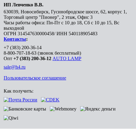
ИП Левченко В.В.
630039
,
Новосибирск
,
Гусинобродское шоссе, 62, корпус 1,
Торговый центр "Пионер", 2 этаж, Офис 3
Часы работы офиса: Пн-Пт с 10 до 18, Сб с 10 до 15, Вс
выходной
ОГРН 314547630000458/ ИНН 540118905483
Контакты
:
+7 (383) 200-36-14
8-800-707-18-63
(звонок бесплатный)
Опт
+7 (383) 200-36-12
AUTO LAMP
sale@h4.ru
Пользовательское соглашение
Как получить: