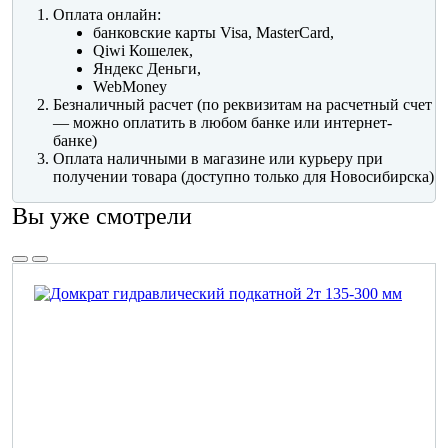
Оплата онлайн:
банковские карты Visa, MasterCard,
Qiwi Кошелек,
Яндекс Деньги,
WebMoney
Безналичный расчет (по реквизитам на расчетный счет
— можно оплатить в любом банке или интернет-
банке)
Оплата наличными в магазине или курьеру при
получении товара (доступно только для Новосибирска)
Вы уже смотрели