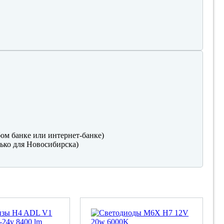
ом банке или интернет-банке)
ько для Новосибирска)