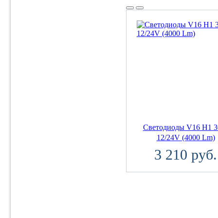
Светодиоды V16 H1 
12/24V (4000 Lm)
3 210 руб.